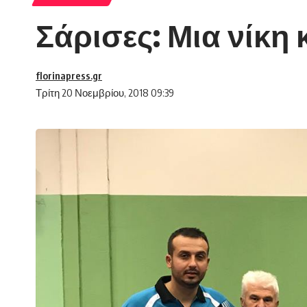
Σάρισες: Μια νίκη 
florinapress.gr
Τρίτη 20 Νοεμβρίου, 2018 09:39