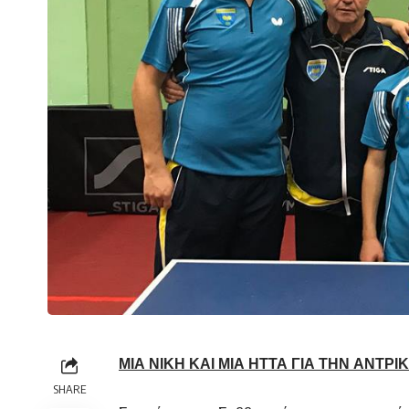
ΜΙΑ ΝΙΚΗ ΚΑΙ ΜΙΑ ΗΤΤΑ ΓΙΑ ΤΗΝ ΑΝΤΡ
SHARE