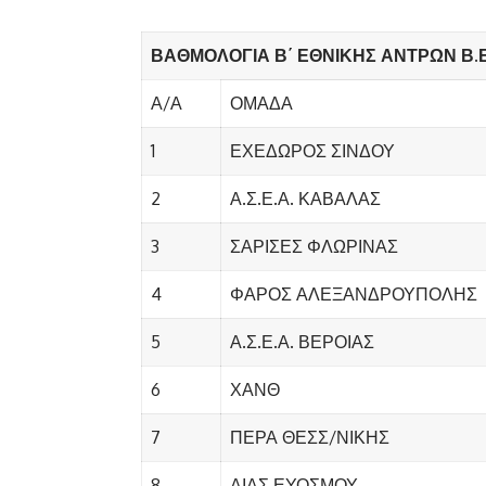
ΒΑΘΜΟΛΟΓΙΑ Β΄ ΕΘΝΙΚΗΣ ΑΝΤΡΩΝ Β
Α/Α
ΟΜΑΔΑ
1
ΕΧΕΔΩΡΟΣ ΣΙΝΔΟΥ
2
Α.Σ.Ε.Α. ΚΑΒΑΛΑΣ
3
ΣΑΡΙΣΕΣ ΦΛΩΡΙΝΑΣ
4
ΦΑΡΟΣ ΑΛΕΞΑΝΔΡΟΥΠΟΛΗΣ
5
Α.Σ.Ε.Α. ΒΕΡΟΙΑΣ
6
ΧΑΝΘ
7
ΠΕΡΑ ΘΕΣΣ/ΝΙΚΗΣ
8
ΑΙΑΣ ΕΥΟΣΜΟΥ