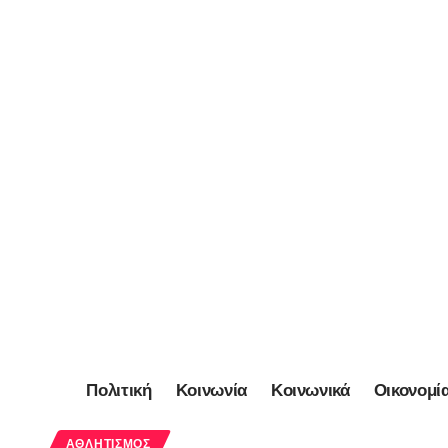
Πολιτική
Κοινωνία
Κοινωνικά
Οικονομί
ΑΘΛΗΤΙΣΜΌΣ