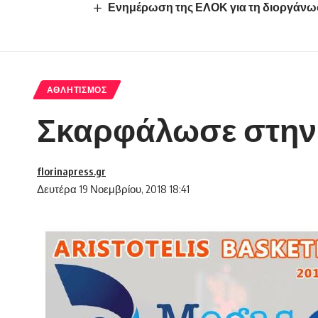
Ενημέρωση της ΕΛΟΚ για τη διοργάνω
ΑΘΛΗΤΙΣΜΌΣ
Σκαρφάλωσε στην 
florinapress.gr
Δευτέρα 19 Νοεμβρίου, 2018 18:41