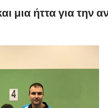
και μια ήττα για την 