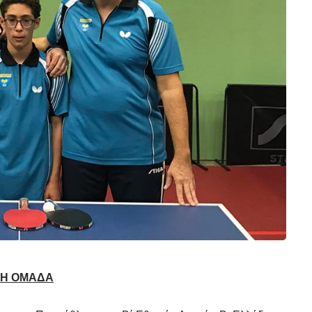
ΙΚΗ ΟΜΑΔΑ