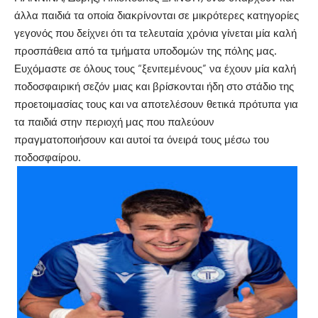
άλλα παιδιά τα οποία διακρίνονται σε μικρότερες κατηγορίες
γεγονός που δείχνει ότι τα τελευταία χρόνια γίνεται μία καλή
προσπάθεια από τα τμήματα υποδομών της πόλης μας.
Ευχόμαστε σε όλους τους “ξενιτεμένους” να έχουν μία καλή
ποδοσφαιρική σεζόν μιας και βρίσκονται ήδη στο στάδιο της
προετοιμασίας τους και να αποτελέσουν θετικά πρότυπα για
τα παιδιά στην περιοχή μας που παλεύουν
πραγματοποιήσουν και αυτοί τα όνειρά τους μέσω του
ποδοσφαίρου.