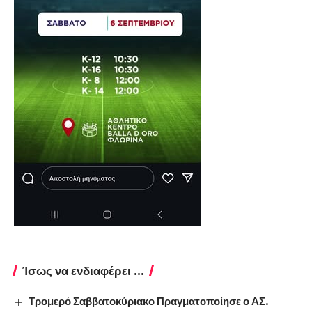
Ίσως να ενδιαφέρει ...
Τρομερό Σαββατοκύριακο Πραγματοποίησε ο ΑΣ.