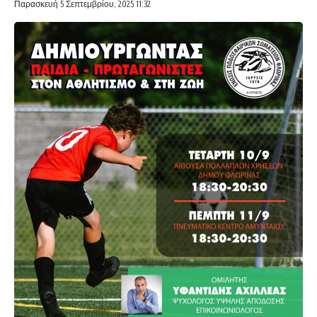
Παρασκευή 5 Σεπτεμβρίου, 2025 11:32