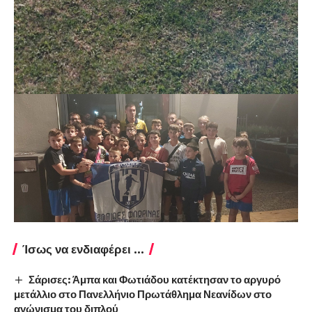
Ίσως να ενδιαφέρει ...
Σάρισες: Άμπα και Φωτιάδου κατέκτησαν το αργυρό
μετάλλιο στο Πανελλήνιο Πρωτάθλημα Νεανίδων στο
αγώνισμα του διπλού