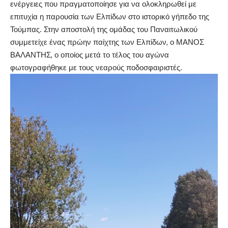
ενέργειες που πραγματοποίησε για να ολοκληρωθεί με
επιτυχία η παρουσία των Ελπίδων στο ιστορικό γήπεδο της
Τούμπας. Στην αποστολή της ομάδας του Παναιτωλικού
συμμετείχε ένας πρώην παίχτης των Ελπίδων, ο ΜΑΝΟΣ
ΒΑΛΑΝΤΗΣ, ο οποίος μετά το τέλος του αγώνα
φωτογραφήθηκε με τους νεαρούς ποδοσφαιριστές.