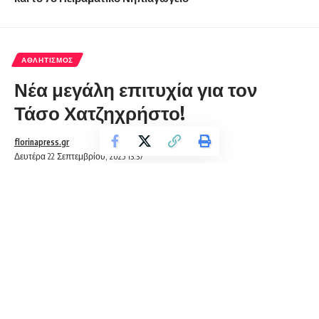
ΑΘΛΗΤΙΣΜΌΣ
Νέα μεγάλη επιτυχία για τον
Τάσο Χατζηχρήστο!
florinapress.gr
Δευτέρα 22 Σεπτεμβρίου, 2025 13:37