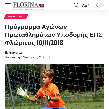
Aa
Font
Resizer
ΑΘΛΗΤΙΣΜΌΣ
Πρόγραμμα Αγώνων
Πρωταθλημάτων Υποδομής ΕΠΣ
Φλώρινας 10/11/2018
florinapress.gr
Παρασκευή 9 Νοεμβρίου, 2018 12:27