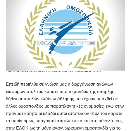
Επειδή περιήλθε σε γνώση μας η διοργάνωση αγώνων
διαφόρων στυλ του καράτε υπό το μανδύα της ύπαρξης
δήθεν αυτοτελών κλάδων άθλησης που έχουν υπαχθεί σε
άλλες ομοσπονδίες με παραπλανητικές ονομασίες, ενώ στην
πραγματικότητα οι κλάδοι αυτοί αποτελούν στυλ του καράτε
τα οποία όμως υπάγονται αποκλειστικά και στο σύνολό τους
στην ΕΛΟΚ ως τη μόνη αναγνωρισμένη ομοσπονδία για το