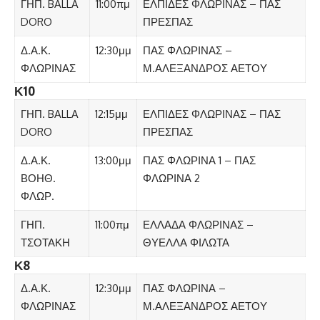
ΓΗΠ. BALLA
11:00πμ
ΕΛΠΙΔΕΣ ΦΛΩΡΙΝΑΣ – ΠΑΣ
DORO
ΠΡΕΣΠΑΣ
Δ.Α.Κ.
12:30μμ
ΠΑΣ ΦΛΩΡΙΝΑΣ –
ΦΛΩΡΙΝΑΣ
Μ.ΑΛΕΞΑΝΔΡΟΣ ΑΕΤΟΥ
Κ10
ΓΗΠ. BALLA
12:15μμ
ΕΛΠΙΔΕΣ ΦΛΩΡΙΝΑΣ – ΠΑΣ
DORO
ΠΡΕΣΠΑΣ
Δ.Α.Κ.
13:00μμ
ΠΑΣ ΦΛΩΡΙΝΑ 1 – ΠΑΣ
ΒΟΗΘ.
ΦΛΩΡΙΝΑ 2
ΦΛΩΡ.
ΓΗΠ.
11:00πμ
ΕΛΛΑΔΑ ΦΛΩΡΙΝΑΣ –
ΤΣΟΤΑΚΗ
ΘΥΕΛΛΑ ΦΙΛΩΤΑ
Κ8
Δ.Α.Κ.
12:30μμ
ΠΑΣ ΦΛΩΡΙΝΑ –
ΦΛΩΡΙΝΑΣ
Μ.ΑΛΕΞΑΝΔΡΟΣ ΑΕΤΟΥ