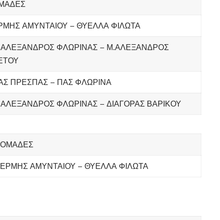
ΜΑΔΕΣ
ΡΜΗΣ ΑΜΥΝΤΑΙΟΥ – ΘΥΕΛΛΑ ΦΙΛΩΤΑ
.ΑΛΕΞΑΝΔΡΟΣ ΦΛΩΡΙΝΑΣ – Μ.ΑΛΕΞΑΝΔΡΟΣ
ΕΤΟΥ
ΑΣ ΠΡΕΣΠΑΣ – ΠΑΣ ΦΛΩΡΙΝΑ
.ΑΛΕΞΑΝΔΡΟΣ ΦΛΩΡΙΝΑΣ – ΔΙΑΓΟΡΑΣ ΒΑΡΙΚΟΥ
ΟΜΑΔΕΣ
ΕΡΜΗΣ ΑΜΥΝΤΑΙΟΥ – ΘΥΕΛΛΑ ΦΙΛΩΤΑ