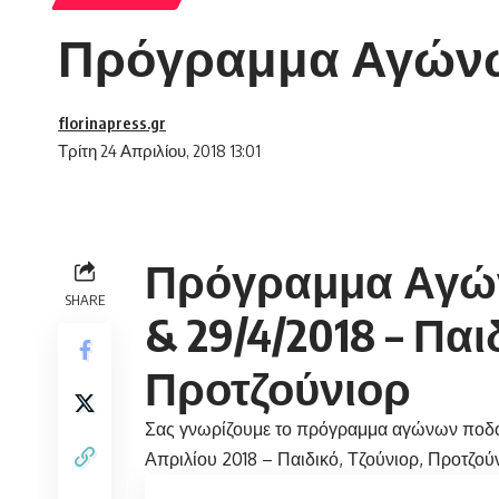
Πρόγραμμα Αγών
florinapress.gr
Τρίτη 24 Απριλίου, 2018 13:01
Πρόγραμμα Αγώ
SHARE
& 29/4/2018 – Παι
Προτζούνιορ
Σας γνωρίζουμε το πρόγραμμα αγώνων ποδ
Απριλίου 2018 – Παιδικό, Τζούνιορ, Προτζού