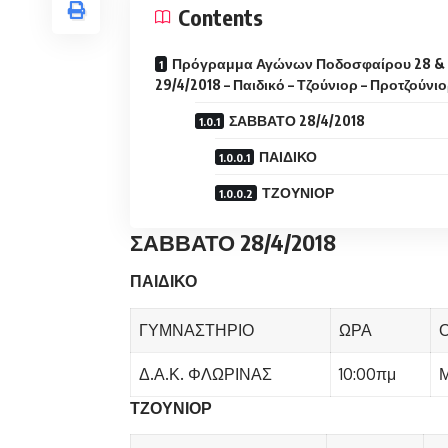
Contents
Πρόγραμμα Αγώνων Ποδοσφαίρου 28 &
29/4/2018 – Παιδικό – Τζούνιορ – Προτζούνι
ΣΑΒΒΑΤΟ 28/4/2018
ΠΑΙΔΙΚΟ
ΤΖΟΥΝΙΟΡ
ΣΑΒΒΑΤΟ 28/4/2018
ΠΑΙΔΙΚΟ
ΓΥΜΝΑΣΤΗΡΙΟ
ΩΡΑ
Δ.Α.Κ. ΦΛΩΡΙΝΑΣ
10:00πμ
ΤΖΟΥΝΙΟΡ