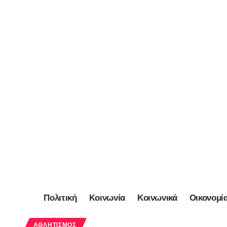
Πολιτική
Κοινωνία
Κοινωνικά
Οικονομί
ΑΘΛΗΤΙΣΜΌΣ