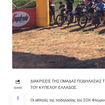
ΔΙΑΚΡΙΣΕΙΣ ΤΗΣ ΟΜΑΔΑΣ ΠΟΔΗΛΑΣΙΑΣ 
ΤΟΥ ΚΥΠΕΛΟΥ ΕΛΛΑΔΟΣ.
SHARE
Οι αθλητές της ποδηλασίας του ΣΟΧ Φλώρινα