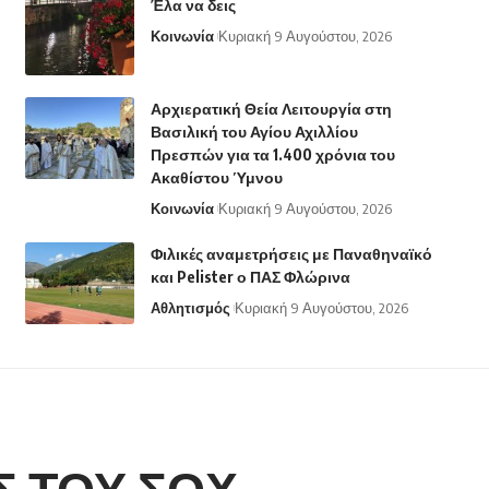
Έλα να δεις
Κοινωνία
Κυριακή 9 Αυγούστου, 2026
Αρχιερατική Θεία Λειτουργία στη
Βασιλική του Αγίου Αχιλλίου
Πρεσπών για τα 1.400 χρόνια του
Ακαθίστου Ύμνου
Κοινωνία
Κυριακή 9 Αυγούστου, 2026
Φιλικές αναμετρήσεις με Παναθηναϊκό
και Pelister ο ΠΑΣ Φλώρινα
Αθλητισμός
Κυριακή 9 Αυγούστου, 2026
Σ ΤΟΥ ΣΟΧ