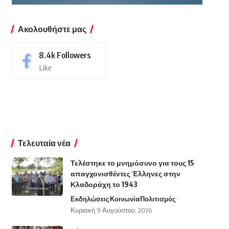
Ακολουθήστε μας
8.4k
Followers
Like
Τελευταία νέα
Τελέστηκε το μνημόσυνο για τους 15
απαγχονισθέντες Έλληνες στην
Κλαδοράχη το 1943
Εκδηλώσεις
Κοινωνία
Πολιτισμός
Κυριακή 9 Αυγούστου, 2026