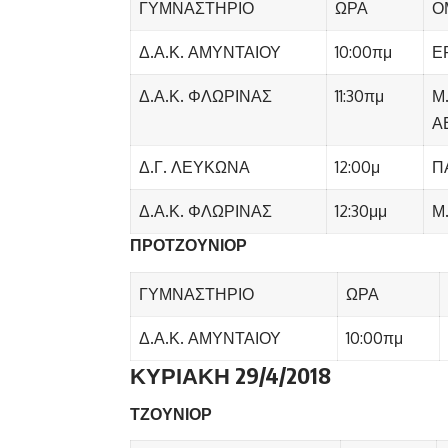
ΓΥΜΝΑΣΤΗΡΙΟ
ΩΡΑ
Ο
Δ.Α.Κ. ΑΜΥΝΤΑΙΟΥ
10:00πμ
Ε
Δ.Α.Κ. ΦΛΩΡΙΝΑΣ
11:30πμ
Μ
Α
Δ.Γ. ΛΕΥΚΩΝΑ
12:00μ
Π
Δ.Α.Κ. ΦΛΩΡΙΝΑΣ
12:30μμ
Μ
ΠΡΟΤΖΟΥΝΙΟΡ
ΓΥΜΝΑΣΤΗΡΙΟ
ΩΡΑ
Δ.Α.Κ. ΑΜΥΝΤΑΙΟΥ
10:00πμ
ΚΥΡΙΑΚΗ 29/4/2018
ΤΖΟΥΝΙΟΡ