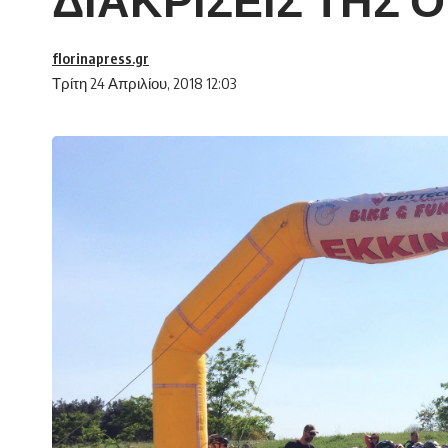
florinapress.gr
Τρίτη 24 Απριλίου, 2018 12:03