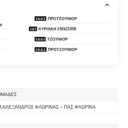
ΠΡΟΤΖΟΥΝΙΟΡ
ορ
ΚΥΡΙΑΚΗ 29/4/2018
ΤΖΟΥΝΙΟΡ
ΠΡΟΤΖΟΥΝΙΟΡ
ΟΜΑΔΕΣ
Μ.ΑΛΕΞΑΝΔΡΟΣ ΦΛΩΡΙΝΑΣ – ΠΑΣ ΦΛΩΡΙΝΑ