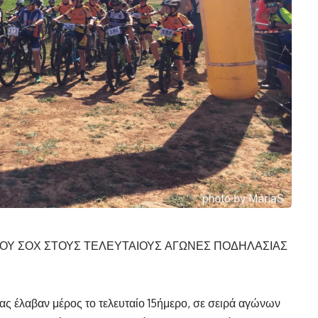
ΤΟΥ ΣΟΧ ΣΤΟΥΣ ΤΕΛΕΥΤΑΙΟΥΣ ΑΓΩΝΕΣ ΠΟΔΗΛΑΣΙΑΣ
ς έλαβαν μέρος το τελευταίο 15ήμερο, σε σειρά αγώνων