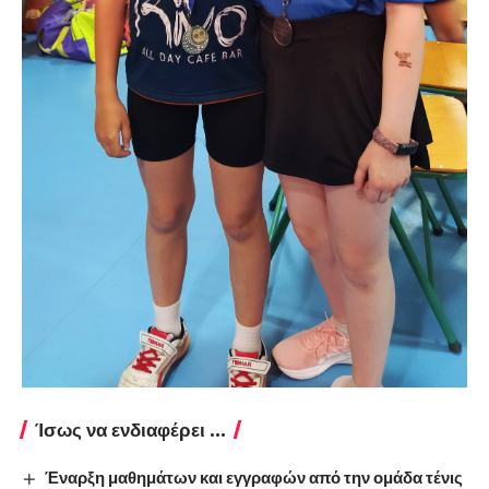
Ίσως να ενδιαφέρει ...
Έναρξη μαθημάτων και εγγραφών από την ομάδα τένις