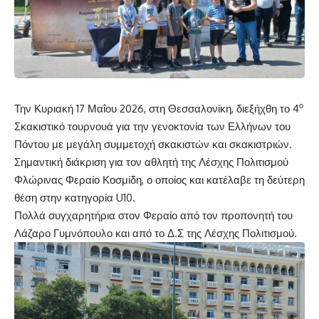
ο
Την Κυριακή 17 Μαΐου 2026, στη Θεσσαλονίκη, διεξήχθη το 4
Σκακιστικό τουρνουά για την γενοκτονία των Ελλήνων του
Πόντου με μεγάλη συμμετοχή σκακιστών και σκακιστριών.
Σημαντική διάκριση για τον αθλητή της Λέσχης Πολιτισμού
Φλώρινας Φεραίο Κοσμίδη, ο οποίος και κατέλαβε τη δεύτερη
θέση στην κατηγορία U10.
Πολλά συγχαρητήρια στον Φεραίο από τον προπονητή του
Λάζαρο Γυμνόπουλο και από το Δ.Σ της Λέσχης Πολιτισμού.