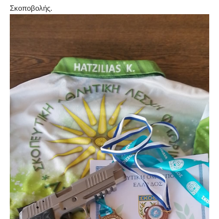
Σκοποβολής.