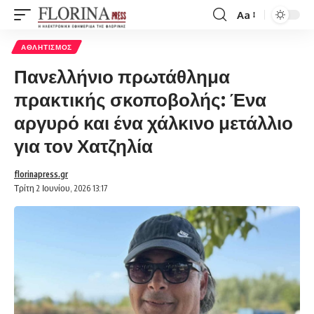
Aa
Font
Resizer
ΑΘΛΗΤΙΣΜΌΣ
Πανελλήνιο πρωτάθλημα
πρακτικής σκοποβολής: Ένα
αργυρό και ένα χάλκινο μετάλλιο
για τον Χατζηλία
florinapress.gr
Τρίτη 2 Ιουνίου, 2026 13:17