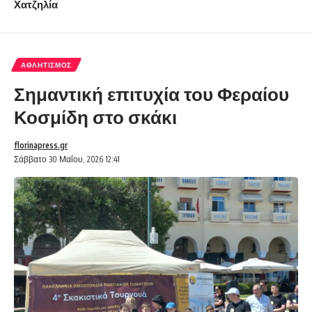
Χατζηλία
ΑΘΛΗΤΙΣΜΌΣ
Σημαντική επιτυχία του Φεραίου
Κοσμίδη στο σκάκι
florinapress.gr
Σάββατο 30 Μαΐου, 2026 12:41