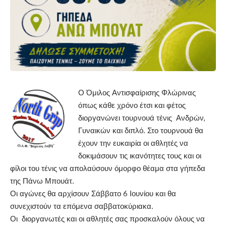
Ο Όμιλος Αντισφαίρισης Φλώρινας
όπως κάθε χρόνο έτσι και φέτος
διοργανώνει τουρνουά τένις Ανδρών,
Γυναικών και διπλό. Στο τουρνουά θα
έχουν την ευκαιρία οι αθλητές να
δοκιμάσουν τις ικανότητες τους και οι
φίλοι του τένις να απολαύσουν όμορφο θέαμα στα γήπεδα
της Πάνω Μπουάτ.
Οι αγώνες θα αρχίσουν Σάββατο 6 Ιουνίου και θα
συνεχιστούν τα επόμενα σαββατοκύριακα.
Οι διοργανωτές και οι αθλητές σας προσκαλούν όλους να