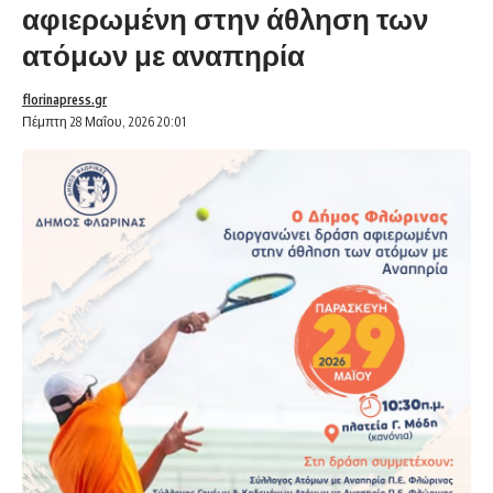
αφιερωμένη στην άθληση των
ατόμων με αναπηρία
florinapress.gr
Πέμπτη 28 Μαΐου, 2026 20:01