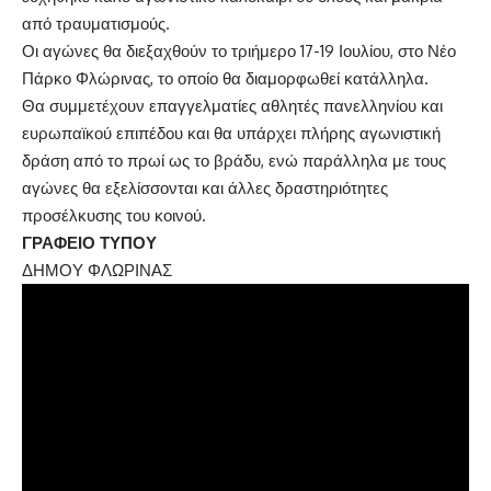
από τραυματισμούς.
Οι αγώνες θα διεξαχθούν το τριήμερο 17-19 Ιουλίου, στο Νέο
Πάρκο Φλώρινας, το οποίο θα διαμορφωθεί κατάλληλα.
Θα συμμετέχουν επαγγελματίες αθλητές πανελληνίου και
ευρωπαϊκού επιπέδου και θα υπάρχει πλήρης αγωνιστική
δράση από το πρωί ως το βράδυ, ενώ παράλληλα με τους
αγώνες θα εξελίσσονται και άλλες δραστηριότητες
προσέλκυσης του κοινού.
ΓΡΑΦΕΙΟ ΤΥΠΟΥ
ΔΗΜΟΥ ΦΛΩΡΙΝΑΣ