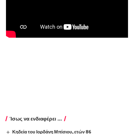
Ίσως να ενδιαφέρει ...
Κηδεία του Ιορδάνη Μπίσιου, ετών 86