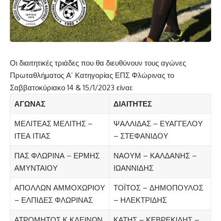
Οι διαιτητικές τριάδες που θα διευθύνουν τους αγώνες
Πρωταθλήματος Α’ Κατηγορίας ΕΠΣ Φλώρινας το
Σαββατοκύριακο 14 & 15/1/2023 είναι:
ΑΓΩΝΑΣ
ΔΙΑΙΤΗΤΕΣ
ΜΕΛΙΤΕΑΣ ΜΕΛΙΤΗΣ –
ΨΑΛΛΙΔΑΣ – ΕΥΑΓΓΕΛΟΥ
ΙΤΕΑ ΙΤΙΑΣ
– ΣΤΕΦΑΝΙΔΟΥ
ΠΑΣ ΦΛΩΡΙΝΑ – ΕΡΜΗΣ
ΝΑΟΥΜ – ΚΑΛΔΑΝΗΣ –
ΑΜΥΝΤΑΙΟΥ
ΙΩΑΝΝΙΔΗΣ
ΑΠΟΛΛΩΝ ΑΜΜΟΧΩΡΙΟΥ
ΤΟΪΤΟΣ – ΔΗΜΟΠΟΥΛΟΣ
– ΕΛΠΙΔΕΣ ΦΛΩΡΙΝΑΣ
– ΗΛΕΚΤΡΙΔΗΣ
ΑΤΡΟΜΗΤΟΣ Κ.ΚΛΕΙΝΩΝ
ΚΑΤΗΣ – ΚΕΒΡΕΚΙΔΗΣ –