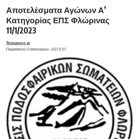
Αποτελέσματα Αγώνων Α’
Κατηγορίας ΕΠΣ Φλώρινας
11/1/2023
florinapress.gr
Παρασκευή 13 Ιανουαρίου, 2023 12:07