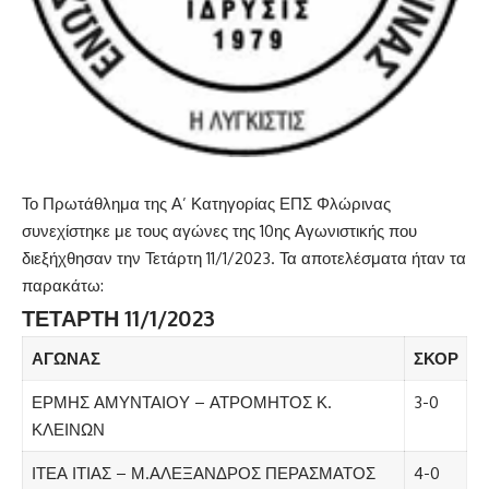
Το Πρωτάθλημα της Α’ Κατηγορίας ΕΠΣ Φλώρινας
συνεχίστηκε με τους αγώνες της 10ης Αγωνιστικής που
διεξήχθησαν την Τετάρτη 11/1/2023. Τα αποτελέσματα ήταν τα
παρακάτω:
ΤΕΤΑΡΤΗ 11/1/2023
ΑΓΩΝΑΣ
ΣΚΟΡ
ΕΡΜΗΣ ΑΜΥΝΤΑΙΟΥ – ΑΤΡΟΜΗΤΟΣ Κ.
3-0
ΚΛΕΙΝΩΝ
ΙΤΕΑ ΙΤΙΑΣ – Μ.ΑΛΕΞΑΝΔΡΟΣ ΠΕΡΑΣΜΑΤΟΣ
4-0