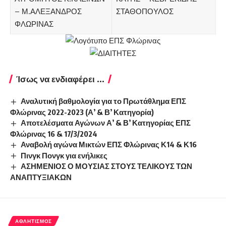
– Μ.ΑΛΕΞΑΝΔΡΟΣ
ΣΤΑΘΟΠΟΥΛΟΣ
ΦΛΩΡΙΝΑΣ
Ίσως να ενδιαφέρει ...
Αναλυτική βαθμολογία για το Πρωτάθλημα ΕΠΣ
Φλώρινας 2022-2023 (Α’ & Β’ Κατηγορία)
Αποτελέσματα Αγώνων Α’ & Β’ Κατηγορίας ΕΠΣ
Φλώρινας 16 & 17/3/2024
Αναβολή αγώνα Μικτών ΕΠΣ Φλώρινας Κ14 & Κ16
Πινγκ Πονγκ για ενήλικες
ΑΣΗΜΕΝΙΟΣ Ο ΜΟΥΣΙΑΣ ΣΤΟΥΣ ΤΕΛΙΚΟΥΣ ΤΩΝ
ΑΝΑΠΤΥΞΙΑΚΩΝ
ΑΘΛΗΤΙΣΜΌΣ