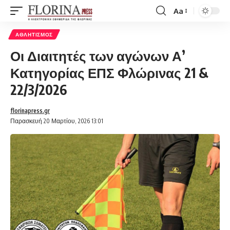
Aa
Font
Resizer
ΑΘΛΗΤΙΣΜΌΣ
Οι Διαιτητές των αγώνων Α’
Κατηγορίας ΕΠΣ Φλώρινας 21 &
22/3/2026
florinapress.gr
Παρασκευή 20 Μαρτίου, 2026 13:01