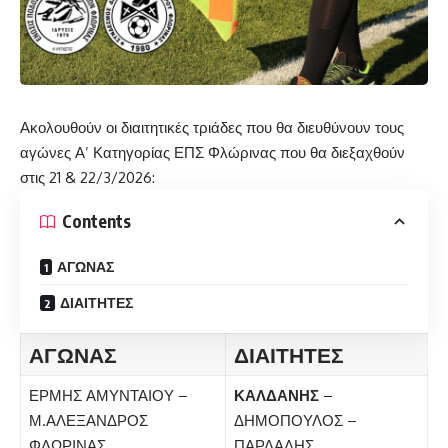
Ακολουθούν οι διαιτητικές τριάδες που θα διευθύνουν τους
αγώνες Α’ Κατηγορίας ΕΠΣ Φλώρινας που θα διεξαχθούν
στις 21 & 22/3/2026:
Contents
ΑΓΩΝΑΣ
ΔΙΑΙΤΗΤΕΣ
ΑΓΩΝΑΣ
ΔΙΑΙΤΗΤΕΣ
ΕΡΜΗΣ ΑΜΥΝΤΑΙΟΥ –
ΚΑΛΔΑΝΗΣ
–
Μ.ΑΛΕΞΑΝΔΡΟΣ
ΔΗΜΟΠΟΥΛΟΣ –
ΦΛΩΡΙΝΑΣ
ΠΑΡΔΑΛΗΣ