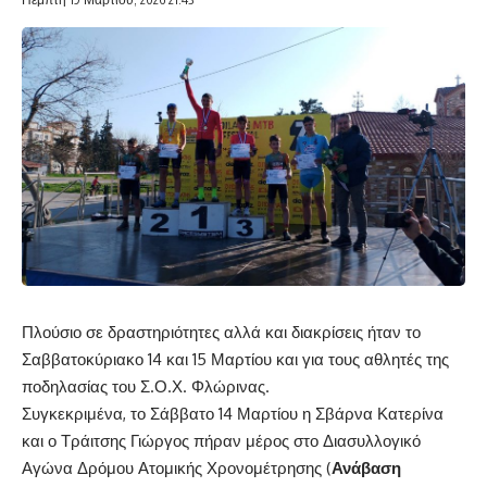
Πλούσιο σε δραστηριότητες αλλά και διακρίσεις ήταν το
Σαββατοκύριακο 14 και 15 Μαρτίου και για τους αθλητές της
ποδηλασίας του Σ.Ο.Χ. Φλώρινας.
Συγκεκριμένα, το Σάββατο 14 Μαρτίου η Σβάρνα Κατερίνα
και ο Τράιτσης Γιώργος πήραν μέρος στο Διασυλλογικό
Αγώνα Δρόμου Ατομικής Χρονομέτρησης (
Ανάβαση