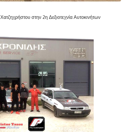
Χατζηχρήστου στην 2η Δεξιοτεχνία Αυτοκινήτων