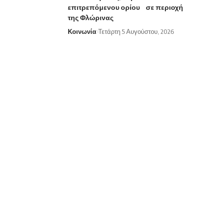
επιτρεπόμενου ορίου σε περιοχή
της Φλώρινας
Κοινωνία
Τετάρτη 5 Αυγούστου, 2026