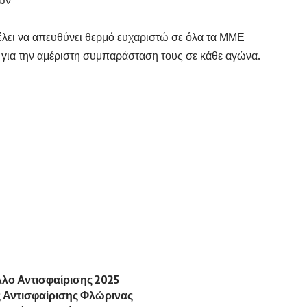
θέλει να απευθύνει θερμό ευχαριστώ σε όλα τα ΜΜΕ
 για την αμέριστη συμπαράσταση τους σε κάθε αγώνα.
λο Αντισφαίρισης 2025
ς Αντισφαίρισης Φλώρινας