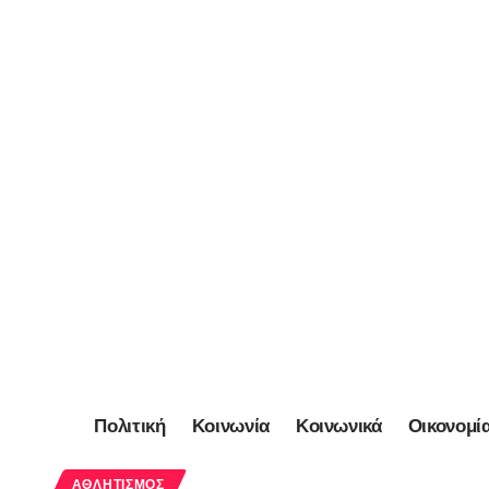
Πολιτική
Κοινωνία
Κοινωνικά
Οικονομί
ΑΘΛΗΤΙΣΜΌΣ