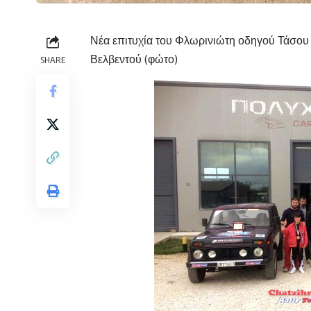
Νέα επιτυχία του Φλωρινιώτη οδηγού Τάσου 
Βελβεντού (φώτο)
SHARE