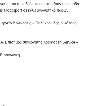
γούς που συνοδεύουν και στηρίζουν την ομάδα
idis Motosport σε κάθε αγωνιστικό παρών
νεργείο Βελτιώσεις – Πολυχρονίδης Νικόλαος
 Επίσημος συνεργάτης Kosmocar (Service –
Εισαγωγική
των