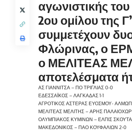
αγωνιστικής το
2ου ομίλου της Γ
συμμετέχουν δυο
Φλώρινας, ο ΕΡ
ο ΜΕΛΙΤΕΑΣ ΜΕΛ
αποτελέσματα ή
ΑΣ ΓΙΑΝΝΙΤΣΑ – ΠΟ ΤΡΙΓΛΙΑΣ 0-0
ΕΔΕΣΣΑΪΚΟΣ – ΛΑΓΚΑΔΑΣ 1-1
ΑΓΡΟΤΙΚΟΣ ΑΣΤΕΡΑΣ ΕΥΟΣΜΟΥ- ΑΛΜΩΠΟ
ΜΕΛΙΤΕΑΣ ΜΕΛΙΤΗΣ – ΑΡΗΣ ΠΑΛΑΙΟΧΩΡΙ
ΟΛΥΜΠΙΑΚΟΣ ΚΥΜΙΝΩΝ – ΕΛΠΙΣ ΣΚΟΥΤΑ
ΜΑΚΕΔΟΝΙΚΟΣ – ΠΑΟ ΚΟΥΦΑΛΙΩΝ 2-0