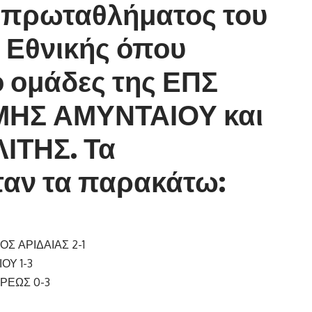
υ πρωταθλήματος του
’ Εθνικής όπου
 ομάδες της ΕΠΣ
ΜΗΣ ΑΜΥΝΤΑΙΟΥ και
ΙΤΗΣ. Τα
ταν τα παρακάτω:
Σ ΑΡΙΔΑΙΑΣ 2-1
ΟΥ 1-3
ΡΕΩΣ 0-3