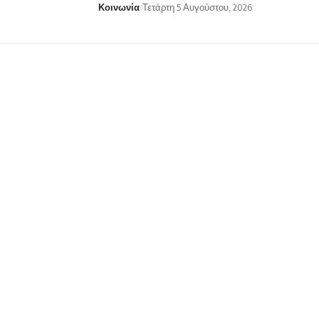
Κοινωνία
Τετάρτη 5 Αυγούστου, 2026