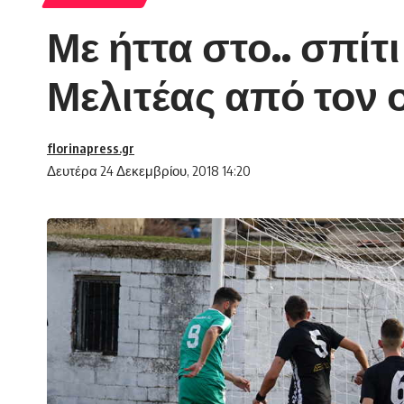
Με ήττα στο.. σπίτι
Μελιτέας από τον
florinapress.gr
Δευτέρα 24 Δεκεμβρίου, 2018 14:20