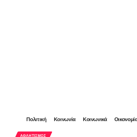
Πολιτική
Κοινωνία
Κοινωνικά
Οικονομί
ΑΘΛΗΤΙΣΜΌΣ