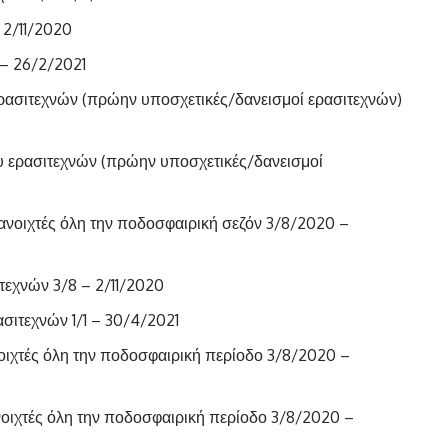
 2/11/2020
 – 26/2/2021
ρασιτεχνών (πρώην υποσχετικές/δανεισμοί ερασιτεχνών)
υ ερασιτεχνών (πρώην υποσχετικές/δανεισμοί
νοιχτές όλη την ποδοσφαιρική σεζόν 3/8/2020 –
τεχνών 3/8 – 2/11/2020
σιτεχνών 1/1 – 30/4/2021
οιχτές όλη την ποδοσφαιρική περίοδο 3/8/2020 –
οιχτές όλη την ποδοσφαιρική περίοδο 3/8/2020 –