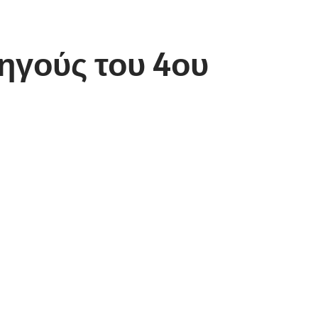
ηγούς του 4ου