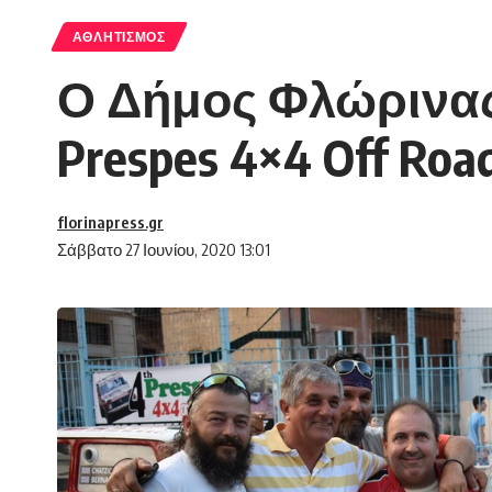
ΑΘΛΗΤΙΣΜΌΣ
Ο Δήμος Φλώρινας
Prespes 4×4 Off Road
florinapress.gr
Σάββατο 27 Ιουνίου, 2020 13:01