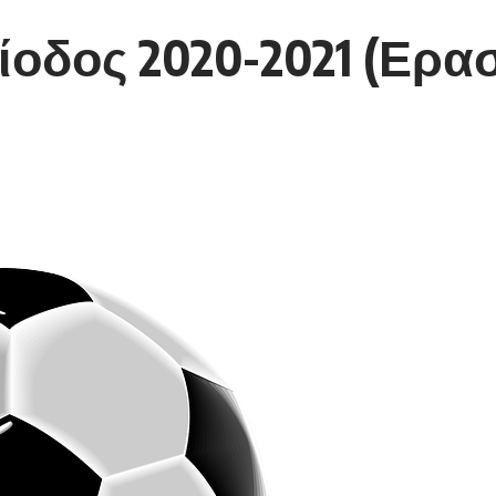
οδος 2020-2021 (Ερασ