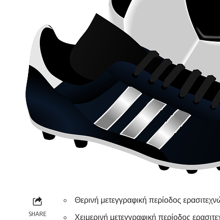
Θερινή μετεγγραφική περίοδος ερασιτεχνώ
SHARE
Χειμερινή μετεγγραφική περίοδος ερασιτεχ