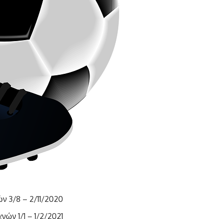
ν 3/8 – 2/11/2020
νών 1/1 – 1/2/2021