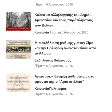
Πέμπτη 6 Αυγούστου, 2026
Κάλεσμα αλληλεγγύης του Δήμου
Αμυνταίου για τους πυρόπληκτους
των Βιλίων
Κοινωνία
Πέμπτη 6 Αυγούστου, 2026
Μια εκδήλωση μνήμης για τον Σίμο
και την Πολυξένη Κωνσταντίνου από
τα Άλωνα
Εκδηλώσεις
Πολιτισμός
Πέμπτη 6 Αυγούστου, 2026
Αγιασμός – Έναρξη μαθημάτων στο
φροντιστήριο “Αριστοτέλειο”
Κοινωνία
Πολιτισμός
Πέμπτη 6 Αυγούστου, 2026