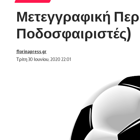
Μετεγγραφική Περί
Ποδοσφαιριστές)
florinapress.gr
Τρίτη 30 Ιουνίου, 2020 22:01