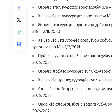
Θερινές επανεγγραφές ερασιτεχνών 3/8 –
Χειμερινές επανεγγραφές ερασιτεχνών 1/1
Θερινές μετεγγραφές ορισμένου χρόνου ε
3/8 – 2/11/2020
Χειμερινές μετεγγραφές ορισμένου χρόνο
ερασιτεχνών) 1/1 – 1/2/2021
Πρώτες εγγραφές ανηλίκων ερασιτεχνών α
30/6/2021
Θερινές πρώτες εγγραφές ενηλίκων ερασι
Χειμερινές πρώτες εγγραφές ενηλίκων ερα
Ατομικές αποδεσμεύσεις ερασιτεχνών, αν
30/6/2021
Ομαδικές αποδεσμεύσεις ερασιτεχνών, αν
30/6/2021