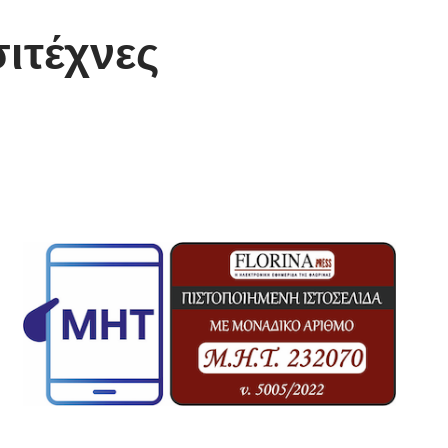
ιτέχνες