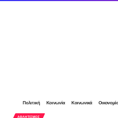
Πολιτική
Κοινωνία
Κοινωνικά
Οικονομί
ΑΘΛΗΤΙΣΜΌΣ