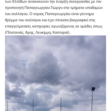
των Ελπίδων ανακοινώνει την έναρξη συνεργασίας με τον
προπονητή Παπαγεωργίου Γιώργο στα τμήματα υποδομών
του συλλόγου. Ο κύριος Παπαγεωργίου είναι γέννημα
θρέμμα του συλλόγου και έχει πλούσιο βιογραφικό στις
επαγγελματικές κατηγορίες αγωνιζόμενος σε ομάδες όπως
(Πλατανιάς, Άρης, Λευκίμμη, Καστοριά).