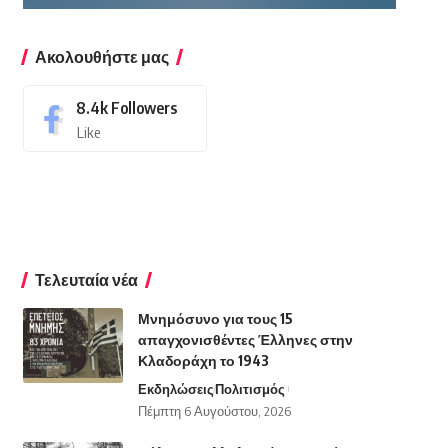
Ακολουθήστε μας
8.4k
Followers
Like
Τελευταία νέα
Μνημόσυνο για τους 15
απαγχονισθέντες Έλληνες στην
Κλαδοράχη το 1943
Εκδηλώσεις
Πολιτισμός
Πέμπτη 6 Αυγούστου, 2026