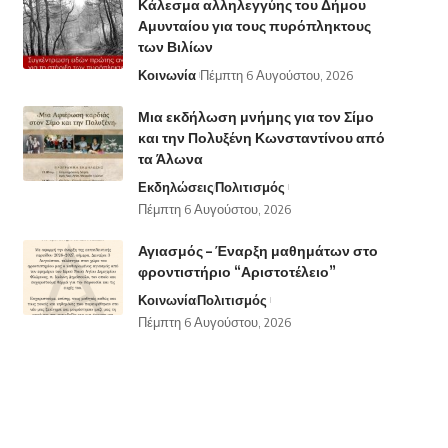
Κάλεσμα αλληλεγγύης του Δήμου
Αμυνταίου για τους πυρόπληκτους
των Βιλίων
Κοινωνία
Πέμπτη 6 Αυγούστου, 2026
Μια εκδήλωση μνήμης για τον Σίμο
και την Πολυξένη Κωνσταντίνου από
τα Άλωνα
Εκδηλώσεις
Πολιτισμός
Πέμπτη 6 Αυγούστου, 2026
Αγιασμός – Έναρξη μαθημάτων στο
φροντιστήριο “Αριστοτέλειο”
Κοινωνία
Πολιτισμός
Πέμπτη 6 Αυγούστου, 2026