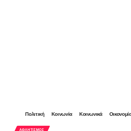
Πολιτική
Κοινωνία
Κοινωνικά
Οικονομί
ΑΘΛΗΤΙΣΜΌΣ