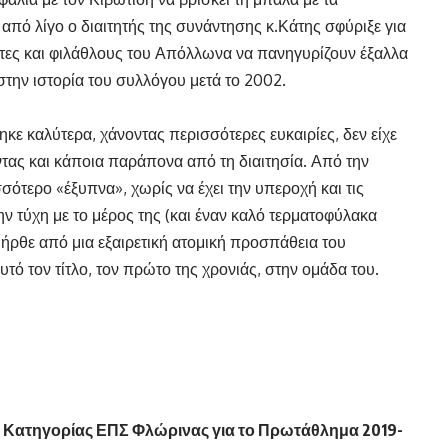
από λίγο ο διαιτητής της συνάντησης κ.Κάτης σφύριξε για
χτες και φιλάθλους του Απόλλωνα να πανηγυρίζουν έξαλλα
στην ιστορία του συλλόγου μετά το 2002.
κε καλύτερα, χάνοντας περισσότερες ευκαιρίες, δεν είχε
ντας και κάποια παράπονα από τη διαιτησία. Από την
σότερο «έξυπνα», χωρίς να έχει την υπεροχή και τις
την τύχη με το μέρος της (και έναν καλό τερματοφύλακα
 ήρθε από μια εξαιρετική ατομική προσπάθεια του
ό τον τίτλο, τον πρώτο της χρονιάς, στην ομάδα του.
 Κατηγορίας ΕΠΣ Φλώρινας για το Πρωτάθλημα 2019-