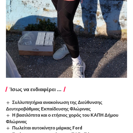
Ίσως να ενδιαφέρει ...
Συλλυπητήρια ανακοίνωση της Διεύθυνσης
Δευτεροβάθμιας Εκπαίδευσης Φλώρινας
Η βασιλόπιτα και ο ετήσιος χορός του ΚΑΠΗ Δήμου
Φλώρινας
Πωλείται αυτοκίνητο μάρκας Ford