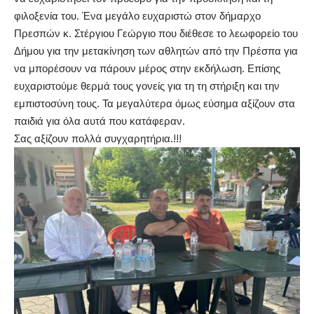
φιλοξενία του. Ένα μεγάλο ευχαριστώ στον δήμαρχο
Πρεσπών κ. Στέργιου Γεώργιο που διέθεσε το λεωφορείο του
Δήμου για την μετακίνηση των αθλητών από την Πρέσπα για
να μπορέσουν να πάρουν μέρος στην εκδήλωση. Επίσης
ευχαριστούμε θερμά τους γονείς για τη τη στήριξη και την
εμπιστοσύνη τους. Τα μεγαλύτερα όμως εύσημα αξίζουν στα
παιδιά για όλα αυτά που κατάφεραν.
Σας αξίζουν πολλά συγχαρητήρια.!!!