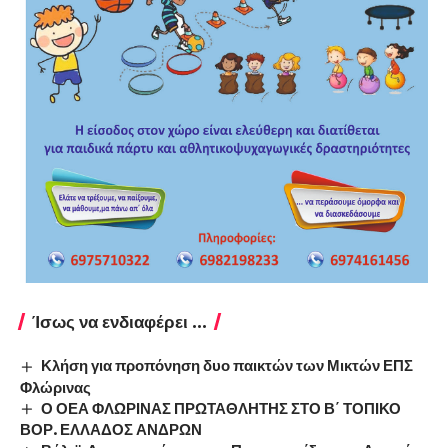
Ίσως να ενδιαφέρει ...
Κλήση για προπόνηση δυο παικτών των Μικτών ΕΠΣ
Φλώρινας
Ο ΟΕΑ ΦΛΩΡΙΝΑΣ ΠΡΩΤΑΘΛΗΤΗΣ ΣΤΟ Β΄ ΤΟΠΙΚΟ
ΒΟΡ. ΕΛΛΑΔΟΣ ΑΝΔΡΩΝ