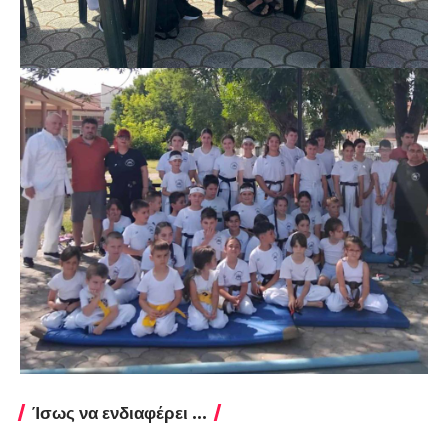
Ίσως να ενδιαφέρει ...