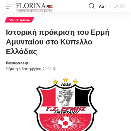
Aa
Font
Resizer
ΑΘΛΗΤΙΣΜΌΣ
Ιστορική πρόκριση του Ερμή
Αμυνταίου στο Κύπελλο
Ελλάδας
florinapress.gr
Πέμπτη 6 Σεπτεμβρίου, 2018 11:59