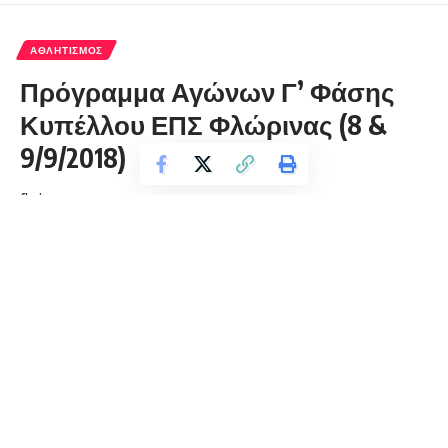
ΑΘΛΗΤΙΣΜΌΣ
Πρόγραμμα Αγώνων Γ’ Φάσης
Κυπέλλου ΕΠΣ Φλώρινας (8 &
9/9/2018)
florinapress.gr
Τρίτη 4 Σεπτεμβρίου, 2018 11:29