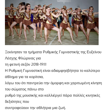
Ξεκίνησαν τα τμήματα Ρυθμικής Γυμναστικής της Ευξείνου
Λέσχης Φλώρινας για
τη φετινή σεζόν 2018-19!!!
Η Ρυθμική Γυμναστική είναι αδιαμφησβήτητα το καλύτερο
άθλημα για τα κορίτσια,
λόγω του ότι παντρεύει την όμορφη και χαριτωμένη κίνηση
του σώματος πάνω στο
ρυθμό της μουσικής και καλλιέργεί πάρα πολλές κινητικές
δεξιότητες που
συντροφεύουν την αθλήτρια μια ζωή.