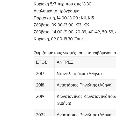
Κυριακή 5/7 περίπου στις 18.30.
Αναλυτικά το πρόγραμμα:
Παρασκευή, 14.00-18.00 : Κ11, Κ15
Σάββατο, 09.00-13.00: Κ13, Κ19
Σάββατο, 14.00-21.00: 20-39, 40-49, 50-59,
Κυριακή, 09.00-18.30: Όπεν
Θυμίζουμε τους νικητές του επαμοιβόμενου
ΕΤΟΣ
ΑΝΤΡΕΣ
2017
Ντανιέλ Τσιόκας (Αθήνα)
2018
Αναστάσιος Ρηνιώτης (Αθήνα)
2019
Κωνσταντίνος Κωνσταντινόπου
(Αθήνα)
2022
Αναστάσιος Ρηνιώτης (Αθήνα)