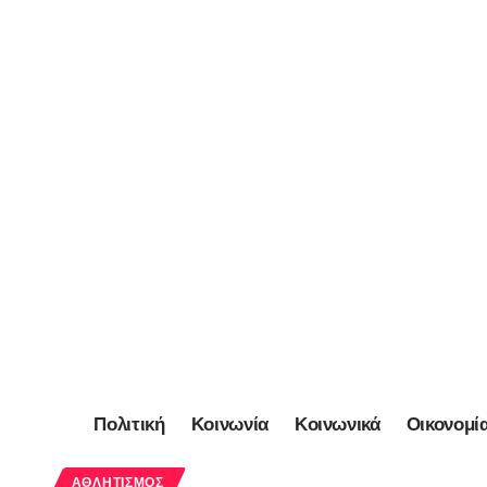
Πολιτική
Κοινωνία
Κοινωνικά
Οικονομί
ΑΘΛΗΤΙΣΜΌΣ