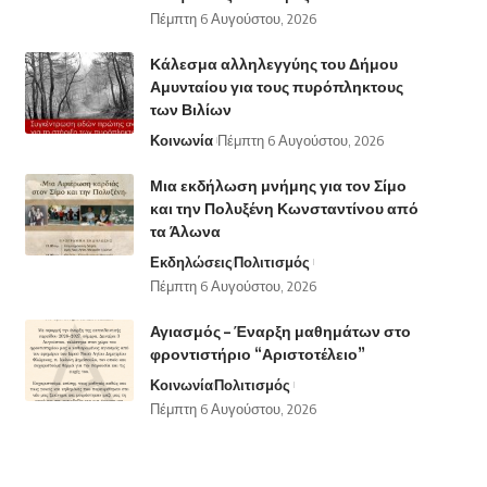
Πέμπτη 6 Αυγούστου, 2026
Κάλεσμα αλληλεγγύης του Δήμου
Αμυνταίου για τους πυρόπληκτους
των Βιλίων
Κοινωνία
Πέμπτη 6 Αυγούστου, 2026
Μια εκδήλωση μνήμης για τον Σίμο
και την Πολυξένη Κωνσταντίνου από
τα Άλωνα
Εκδηλώσεις
Πολιτισμός
Πέμπτη 6 Αυγούστου, 2026
Αγιασμός – Έναρξη μαθημάτων στο
φροντιστήριο “Αριστοτέλειο”
Κοινωνία
Πολιτισμός
Πέμπτη 6 Αυγούστου, 2026