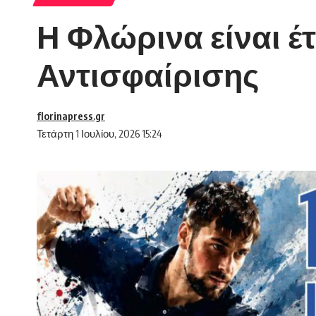
Η Φλώρινα είναι έ
Αντισφαίρισης
florinapress.gr
Τετάρτη 1 Ιουλίου, 2026 15:24