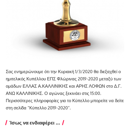
Σας ενημερώνουμε ότι την Κυριακή 1/3/2020 θα διεξαχθεί ο
ημιτελικός Κυπέλλου ΕΠΣ Φλώρινας 2019-2020 μεταξύ των
ομάδων ΕΛΛΑΣ Α.ΚΑΛΛΙΝΙΚΗΣ και ΑΡΗΣ ΛΟΦΩΝ στο Δ.Γ.
ΑΝΩ ΚΑΛΛΙΝΙΚΗΣ. Ο αγώνας ξεκινάει στις 15:00.
Περισσότερες πληροφορίες για το Κύπελλο μπορείτε να δείτε
στη σελίδα “
Κύπελλο 2019-2020
“.
Ίσως να ενδιαφέρει ...