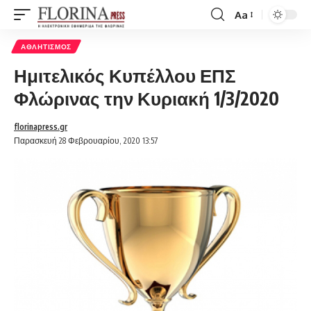
Aa
Font
Resizer
ΑΘΛΗΤΙΣΜΌΣ
Ημιτελικός Κυπέλλου ΕΠΣ
Φλώρινας την Κυριακή 1/3/2020
florinapress.gr
Παρασκευή 28 Φεβρουαρίου, 2020 13:57