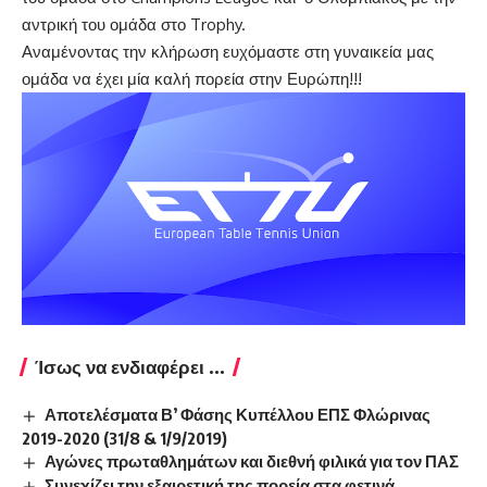
αντρική του ομάδα στο Trophy.
Αναμένοντας την κλήρωση ευχόμαστε στη γυναικεία μας
ομάδα να έχει μία καλή πορεία στην Ευρώπη!!!
Ίσως να ενδιαφέρει ...
Αποτελέσματα Β’ Φάσης Κυπέλλου ΕΠΣ Φλώρινας
2019-2020 (31/8 & 1/9/2019)
Αγώνες πρωταθλημάτων και διεθνή φιλικά για τον ΠΑΣ
Συνεχίζει την εξαιρετική της πορεία στα φετινά