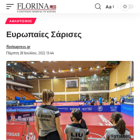
Aa
Font
Resizer
ΑΘΛΗΤΙΣΜΌΣ
Ευρωπαίες Σάρισες
florinapress.gr
Πέμπτη 28 Ιουλίου, 2022 13:44