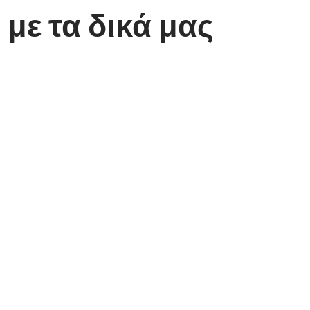
με τα δικά μας