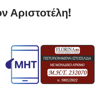
ν Αριστοτέλη!