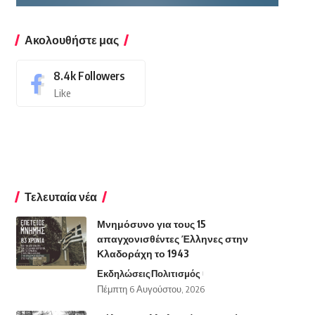
Ακολουθήστε μας
8.4k
Followers
Like
Τελευταία νέα
Μνημόσυνο για τους 15
απαγχονισθέντες Έλληνες στην
Κλαδοράχη το 1943
Εκδηλώσεις
Πολιτισμός
Πέμπτη 6 Αυγούστου, 2026