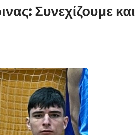
νας: Συνεχίζουμε και 