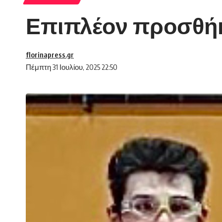
Επιπλέον προσθήκ
florinapress.gr
Πέμπτη 31 Ιουλίου, 2025 22:50