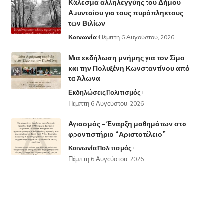
Κάλεσμα αλληλεγγύης του Δήμου
Αμυνταίου για τους πυρόπληκτους
των Βιλίων
Κοινωνία
Πέμπτη 6 Αυγούστου, 2026
Μια εκδήλωση μνήμης για τον Σίμο
και την Πολυξένη Κωνσταντίνου από
τα Άλωνα
Εκδηλώσεις
Πολιτισμός
Πέμπτη 6 Αυγούστου, 2026
Αγιασμός – Έναρξη μαθημάτων στο
φροντιστήριο “Αριστοτέλειο”
Κοινωνία
Πολιτισμός
Πέμπτη 6 Αυγούστου, 2026