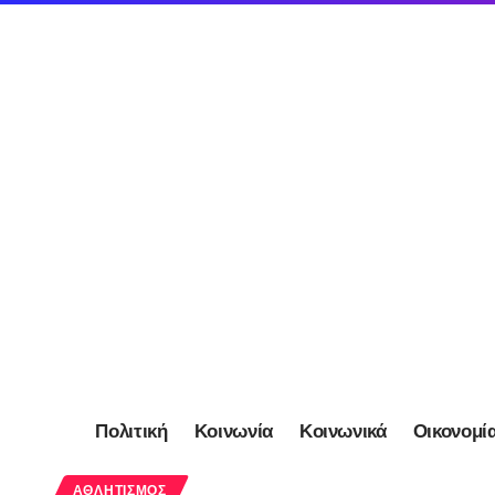
Πολιτική
Κοινωνία
Κοινωνικά
Οικονομί
ΑΘΛΗΤΙΣΜΌΣ