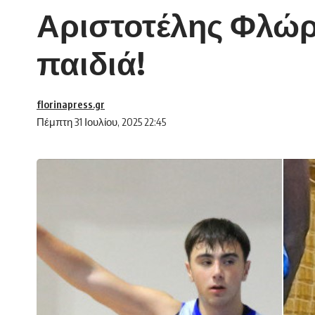
Αριστοτέλης Φλώρι
παιδιά!
florinapress.gr
Πέμπτη 31 Ιουλίου, 2025 22:45