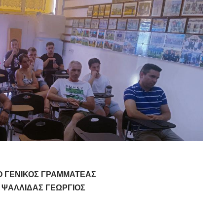
Σ ΓΡΑΜΜΑΤΕΑΣ
ΙΔΑΣ ΓΕΩΡΓΙΟΣ