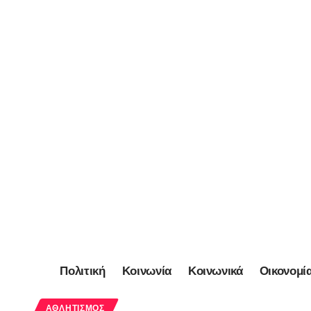
Πολιτική
Κοινωνία
Κοινωνικά
Οικονομί
ΑΘΛΗΤΙΣΜΌΣ