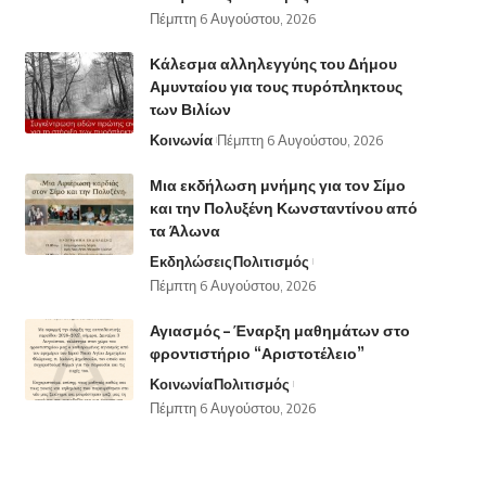
Πέμπτη 6 Αυγούστου, 2026
Κάλεσμα αλληλεγγύης του Δήμου
Αμυνταίου για τους πυρόπληκτους
των Βιλίων
Κοινωνία
Πέμπτη 6 Αυγούστου, 2026
Μια εκδήλωση μνήμης για τον Σίμο
και την Πολυξένη Κωνσταντίνου από
τα Άλωνα
Εκδηλώσεις
Πολιτισμός
Πέμπτη 6 Αυγούστου, 2026
Αγιασμός – Έναρξη μαθημάτων στο
φροντιστήριο “Αριστοτέλειο”
Κοινωνία
Πολιτισμός
Πέμπτη 6 Αυγούστου, 2026