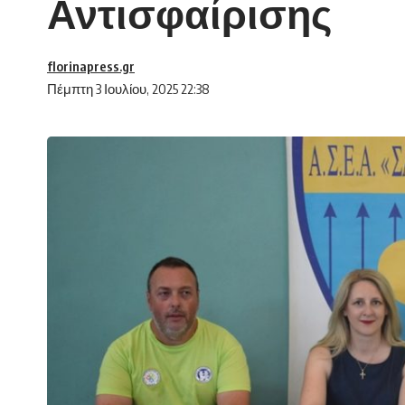
Αντισφαίρισης
florinapress.gr
Πέμπτη 3 Ιουλίου, 2025 22:38