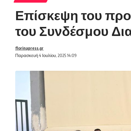
Επίσκεψη του προ
του Συνδέσμου Δι
florinapress.gr
Παρασκευή 4 Ιουλίου, 2025 14:09