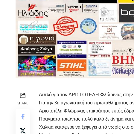
Διπλό για τον ΑΡΙΣΤΟΤΕΛΗ Φλώρινας στην
Για την 3η αγωνιστική του πρωταθλήματος α
SHARE
Αριστοτέλη Φλώρινας επικράτησε εκτός έδρα
Πραγματοποιώντας πολύ καλό ξεκίνημα και ε
Χαλκιά κατάφερε να ξεφύγει από νωρίς στο σ