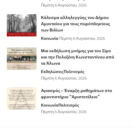
Πέμπτη 6 Αυγούστου, 2026
Κάλεσμα αλληλεγγύης του Δήμου
Αμυνταίου για τους πυρόπληκτους
των Βιλίων
Κοινωνία
Πέμπτη 6 Αυγούστου, 2026
Μια εκδήλωση μνήμης για τον Σίμο
και την Πολυξένη Κωνσταντίνου από
τα Άλωνα
Εκδηλώσεις
Πολιτισμός
Πέμπτη 6 Αυγούστου, 2026
Αγιασμός – Έναρξη μαθημάτων στο
φροντιστήριο “Αριστοτέλειο”
Κοινωνία
Πολιτισμός
Πέμπτη 6 Αυγούστου, 2026