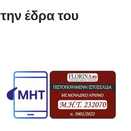
την έδρα του