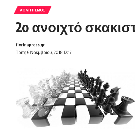
ΑΘΛΗΤΙΣΜΌΣ
2o ανοιχτό σκακι
florinapress.gr
Τρίτη 6 Νοεμβρίου, 2018 12:17