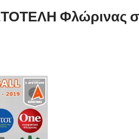
ΙΣΤΟΤΕΛΗ Φλώρινας σ