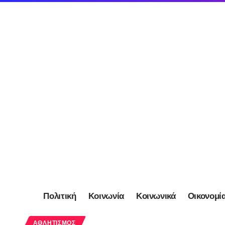
Πολιτική
Κοινωνία
Κοινωνικά
Οικονομί
ΑΘΛΗΤΙΣΜΌΣ