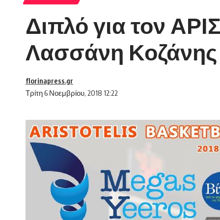
Διπλό για τον ΑΡ
Λασσάνη Κοζάνης
florinapress.gr
Τρίτη 6 Νοεμβρίου, 2018 12:22