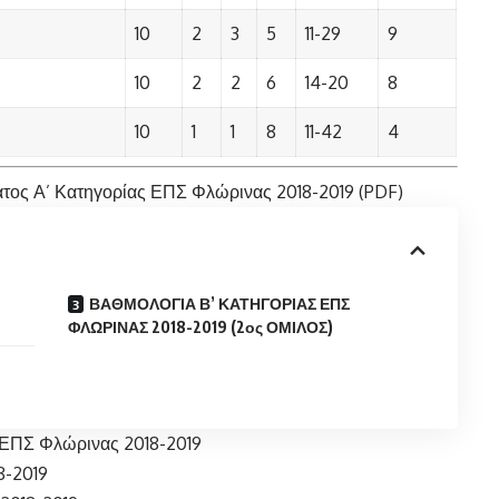
10
2
3
5
11-29
9
10
2
2
6
14-20
8
10
1
1
8
11-42
4
ος Α’ Κατηγορίας ΕΠΣ Φλώρινας 2018-2019 (PDF)
ΒΑΘΜΟΛΟΓΙΑ Β’ ΚΑΤΗΓΟΡΙΑΣ ΕΠΣ
ΦΛΩΡΙΝΑΣ 2018-2019 (2ος ΟΜΙΛΟΣ)
 ΕΠΣ Φλώρινας 2018-2019
8-2019