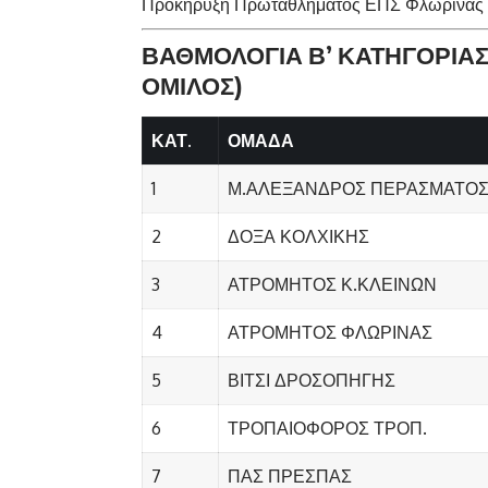
Προκήρυξη Πρωταθλήματος ΕΠΣ Φλώρινας 
ΒΑΘΜΟΛΟΓΙΑ Β’ ΚΑΤΗΓΟΡΙΑΣ 
ΟΜΙΛΟΣ)
ΚΑΤ.
ΟΜΑΔΑ
1
Μ.ΑΛΕΞΑΝΔΡΟΣ ΠΕΡΑΣΜΑΤΟ
2
ΔΟΞΑ ΚΟΛΧΙΚΗΣ
3
ΑΤΡΟΜΗΤΟΣ Κ.ΚΛΕΙΝΩΝ
4
ΑΤΡΟΜΗΤΟΣ ΦΛΩΡΙΝΑΣ
5
ΒΙΤΣΙ ΔΡΟΣΟΠΗΓΗΣ
6
ΤΡΟΠΑΙΟΦΟΡΟΣ ΤΡΟΠ.
7
ΠΑΣ ΠΡΕΣΠΑΣ