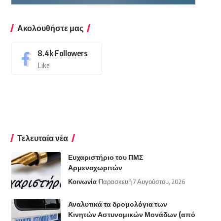
Ακολουθήστε μας
8.4k
Followers
Like
Τελευταία νέα
Ευχαριστήριο του ΠΜΣ
Αρμενοχωριτών
Κοινωνία
Παρασκευή 7 Αυγούστου, 2026
Αναλυτικά τα δρομολόγια των
Κινητών Αστυνομικών Μονάδων (από