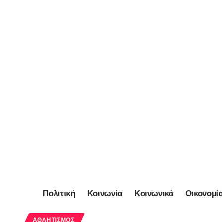
Πολιτική
Κοινωνία
Κοινωνικά
Οικονομί
ΑΘΛΗΤΙΣΜΌΣ