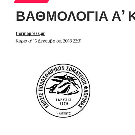
ΒΑΘΜΟΛΟΓΙΑ Α’ Κ
florinapress.gr
Κυριακή 16 Δεκεμβρίου, 2018 22:31