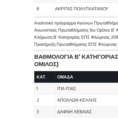
8
ΑΚΡΙΤΑΣ ΠΟΛΥΠΛΑΤΑΝΟΥ
Αναλυτικό πρόγραμμα Αγώνων Πρωταθλήματ
Αγωνιστικές Πρωταθλήματος 1ου Ομίλου Β’ 
Κλήρωση Β’ Κατηγορίας ΕΠΣ Φλώρινας 201
Προκήρυξη Πρωταθλήματος ΕΠΣ Φλώρινας 
ΒΑΘΜΟΛΟΓΙΑ Β’ ΚΑΤΗΓΟΡΙΑΣ 
ΟΜΙΛΟΣ)
ΚΑΤ.
ΟΜΑΔΑ
1
ΙΤΙΑ ΙΤΙΑΣ
2
ΑΠΟΛΛΩΝ ΚΕΛΛΗΣ
3
ΔΑΦΝΗ ΛΕΒΑΙΑΣ