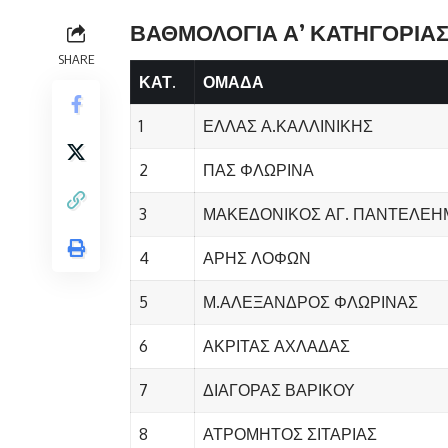
ΒΑΘΜΟΛΟΓΙΑ Α’ ΚΑΤΗΓΟΡΙΑΣ 
SHARE
ΚΑΤ.
ΟΜΑΔΑ
1
ΕΛΛΑΣ Α.ΚΑΛΛΙΝΙΚΗΣ
2
ΠΑΣ ΦΛΩΡΙΝΑ
3
ΜΑΚΕΔΟΝΙΚΟΣ ΑΓ. ΠΑΝΤΕΛΕ
4
ΑΡΗΣ ΛΟΦΩΝ
5
Μ.ΑΛΕΞΑΝΔΡΟΣ ΦΛΩΡΙΝΑΣ
6
ΑΚΡΙΤΑΣ ΑΧΛΑΔΑΣ
7
ΔΙΑΓΟΡΑΣ ΒΑΡΙΚΟΥ
8
ΑΤΡΟΜΗΤΟΣ ΣΙΤΑΡΙΑΣ