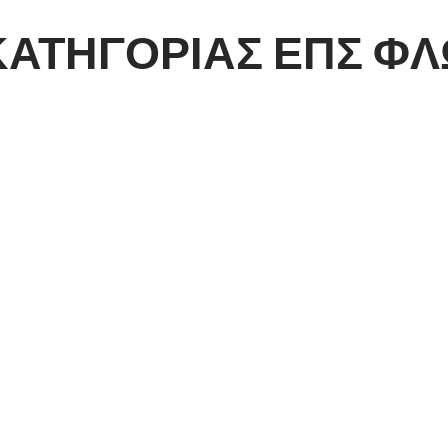
ΑΤΗΓΟΡΙΑΣ ΕΠΣ ΦΛΩ