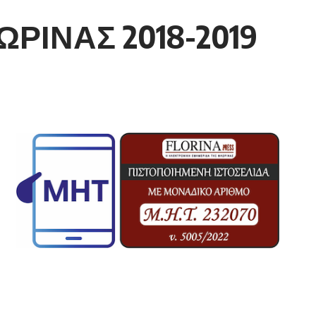
ΡΙΝΑΣ 2018-2019