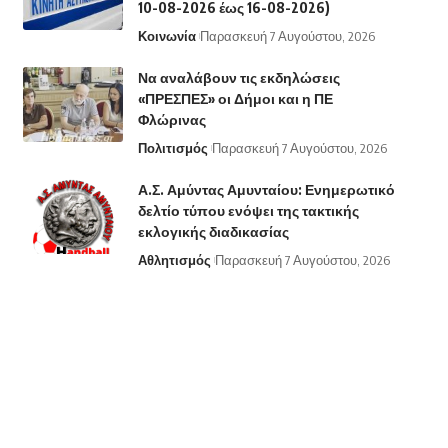
10-08-2026 έως 16-08-2026)
Κοινωνία
Παρασκευή 7 Αυγούστου, 2026
Να αναλάβουν τις εκδηλώσεις
«ΠΡΕΣΠΕΣ» οι Δήμοι και η ΠΕ
Φλώρινας
Πολιτισμός
Παρασκευή 7 Αυγούστου, 2026
Α.Σ. Αμύντας Αμυνταίου: Ενημερωτικό
δελτίο τύπου ενόψει της τακτικής
εκλογικής διαδικασίας
Αθλητισμός
Παρασκευή 7 Αυγούστου, 2026