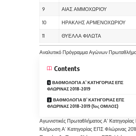
9
ΑΙΑΣ ΑΜΜΟΧΩΡΙΟΥ
10
ΗΡΑΚΛΗΣ ΑΡΜΕΝΟΧΩΡΙΟΥ
11
ΘΥΕΛΛΑ ΦΙΛΩΤΑ
Αναλυτικό Πρόγραμμα Αγώνων Πρωταθλήματ
Contents
ΒΑΘΜΟΛΟΓΙΑ Α’ ΚΑΤΗΓΟΡΙΑΣ ΕΠΣ
ΦΛΩΡΙΝΑΣ 2018-2019
ΒΑΘΜΟΛΟΓΙΑ Β’ ΚΑΤΗΓΟΡΙΑΣ ΕΠΣ
ΦΛΩΡΙΝΑΣ 2018-2019 (1ος ΟΜΙΛΟΣ)
Αγωνιστικές Πρωταθλήματος Α’ Κατηγορίας
Κλήρωση Α’ Κατηγορίας ΕΠΣ Φλώρινας 201