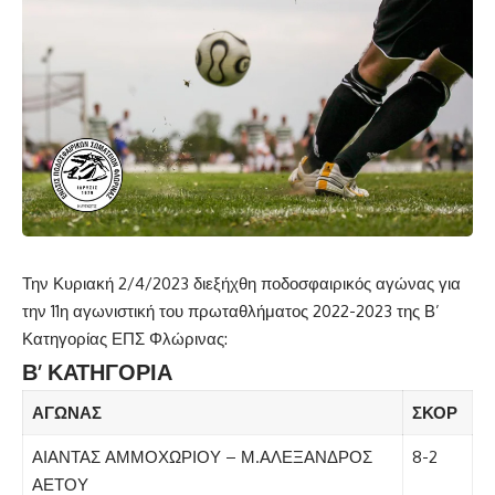
Την Κυριακή 2/4/2023 διεξήχθη ποδοσφαιρικός αγώνας για
την 11η αγωνιστική του πρωταθλήματος 2022-2023 της Β’
Κατηγορίας ΕΠΣ Φλώρινας:
Β’ ΚΑΤΗΓΟΡΙΑ
ΑΓΩΝΑΣ
ΣΚΟΡ
ΑΙΑΝΤΑΣ ΑΜΜΟΧΩΡΙΟΥ – Μ.ΑΛΕΞΑΝΔΡΟΣ
8-2
ΑΕΤΟΥ