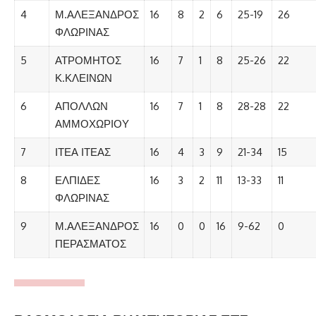
4
Μ.ΑΛΕΞΑΝΔΡΟΣ
16
8
2
6
25-19
26
ΦΛΩΡΙΝΑΣ
5
ΑΤΡΟΜΗΤΟΣ
16
7
1
8
25-26
22
Κ.ΚΛΕΙΝΩΝ
6
ΑΠΟΛΛΩΝ
16
7
1
8
28-28
22
ΑΜΜΟΧΩΡΙΟΥ
7
ΙΤΕΑ ΙΤΕΑΣ
16
4
3
9
21-34
15
8
ΕΛΠΙΔΕΣ
16
3
2
11
13-33
11
ΦΛΩΡΙΝΑΣ
9
Μ.ΑΛΕΞΑΝΔΡΟΣ
16
0
0
16
9-62
0
ΠΕΡΑΣΜΑΤΟΣ