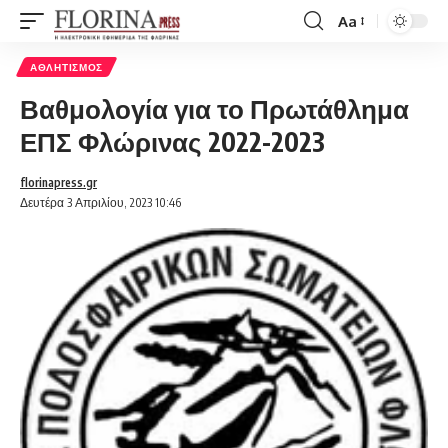
Aa
Font
Resizer
ΑΘΛΗΤΙΣΜΌΣ
Βαθμολογία για το Πρωτάθλημα
ΕΠΣ Φλώρινας 2022-2023
florinapress.gr
Δευτέρα 3 Απριλίου, 2023 10:46