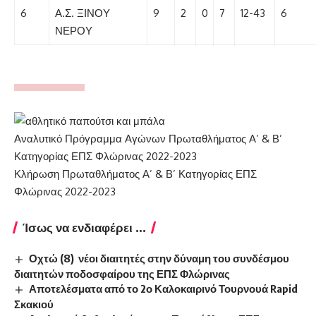
6
Α.Σ. ΞΙΝΟΥ
9
2
0
7
12-43
6
ΝΕΡΟΥ
Αναλυτικό Πρόγραμμα Αγώνων Πρωταθλήματος Α’ & Β’
Κατηγορίας ΕΠΣ Φλώρινας 2022-2023
Κλήρωση Πρωταθλήματος Α’ & Β’ Κατηγορίας ΕΠΣ
Φλώρινας 2022-2023
Ίσως να ενδιαφέρει ...
Οχτώ (8) νέοι διαιτητές στην δύναμη του συνδέσμου
διαιτητών ποδοσφαίρου της ΕΠΣ Φλώρινας
Αποτελέσματα από το 2ο Καλοκαιρινό Τουρνουά Rapid
Σκακιού