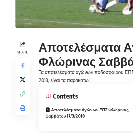
Αποτελέσματα 
SHARE
Φλώρινας Σαββάτ
Τα αποτελέσματα αγώνων ποδοσφαίρου ΕΠΣ
2018, είναι τα παρακάτω:
Contents
Αποτελέσματα Αγώνων ΕΠΣ Φλώρινας
Σαββάτου 17/3/2018