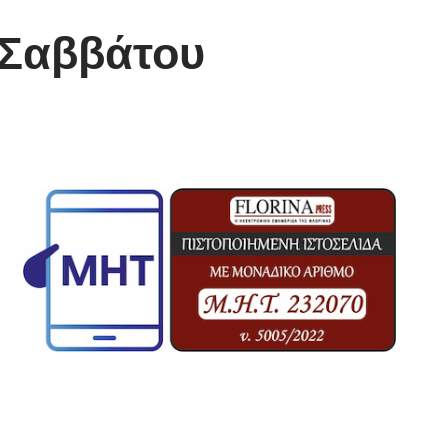
 Σαββάτου