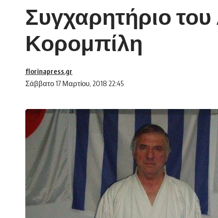
Συγχαρητήριο του 
Κορομπίλη
florinapress.gr
Σάββατο 17 Μαρτίου, 2018 22:45