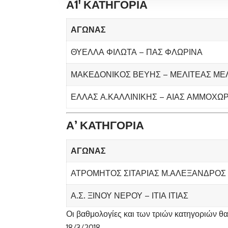
Α1′ ΚΑΤΗΓΟΡΙΑ
ΑΓΩΝΑΣ
ΘΥΕΛΛΑ ΦΙΛΩΤΑ – ΠΑΣ ΦΛΩΡΙΝΑ
ΜΑΚΕΔΟΝΙΚΟΣ ΒΕΥΗΣ – ΜΕΛΙΤΕΑΣ ΜΕ
ΕΛΛΑΣ Α.ΚΑΛΛΙΝΙΚΗΣ – ΑΙΑΣ ΑΜΜΟΧΩΡ
Α’ ΚΑΤΗΓΟΡΙΑ
ΑΓΩΝΑΣ
ΑΤΡΟΜΗΤΟΣ ΣΙΤΑΡΙΑΣ Μ.ΑΛΕΞΑΝΔΡΟΣ
Α.Σ. ΞΙΝΟΥ ΝΕΡΟΥ – ΙΤΙΑ ΙΤΙΑΣ
Οι βαθμολογίες και των τριών κατηγοριών θα
18/3/2018.