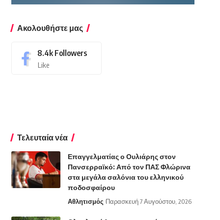
Ακολουθήστε μας
8.4k
Followers
Like
Τελευταία νέα
Επαγγελματίας ο Ουλιάρης στον
Πανσερραϊκό: Από τον ΠΑΣ Φλώρινα
στα μεγάλα σαλόνια του ελληνικού
ποδοσφαίρου
Αθλητισμός
Παρασκευή 7 Αυγούστου, 2026