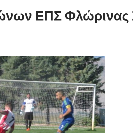
ώνων ΕΠΣ Φλώρινας