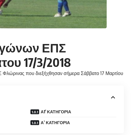
Αγώνων ΕΠΣ
ου 17/3/2018
 Φλώρινας που διεξήχθησαν σήμερα Σάββατο 17 Μαρτίου
Α1′ ΚΑΤΗΓΟΡΙΑ
Α’ ΚΑΤΗΓΟΡΙΑ