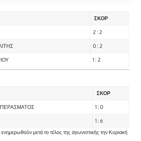
ΣΚΟΡ
2 : 2
ΛΙΤΗΣ
0 : 2
ΙΟΥ
1 : 2
ΣΚΟΡ
 ΠΕΡΑΣΜΑΤΟΣ
1 : 0
1 : 6
 ενημερωθούν μετά το τέλος της αγωνιστικής την Κυριακή