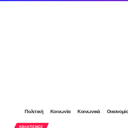
Πολιτική
Κοινωνία
Κοινωνικά
Οικονομί
ΑΘΛΗΤΙΣΜΌΣ