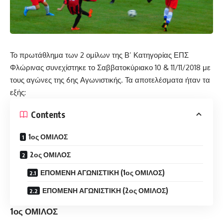
Το πρωτάθλημα των 2 ομίλων της Β’ Κατηγορίας ΕΠΣ
Φλώρινας συνεχίστηκε το Σαββατοκύριακο 10 & 11/11/2018 με
τους αγώνες της 6ης Αγωνιστικής. Τα αποτελέσματα ήταν τα
εξής:
Contents
1ος ΟΜΙΛΟΣ
2ος ΟΜΙΛΟΣ
ΕΠΟΜΕΝΗ ΑΓΩΝΙΣΤΙΚΗ (1ος ΟΜΙΛΟΣ)
ΕΠΟΜΕΝΗ ΑΓΩΝΙΣΤΙΚΗ (2ος ΟΜΙΛΟΣ)
1ος ΟΜΙΛΟΣ