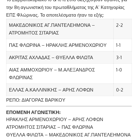
την 8η αγωνιστική του πρωταθλήματος της Α’ Κατηγορίας
ΕΠΣ Φλώρινας. Τα αποτελέσματα ήταν τα εξής:
ΜΑΚΕΔΟΝΙΚΟΣ ΑΓ.ΠΑΝΤΕΛΕΗΜΟΝΑ –
2-2
ΑΤΡΟΜΗΤΟΣ ΣΙΤΑΡΙΑΣ
ΠΑΣ ΦΛΩΡΙΝΑ – ΗΡΑΚΛΗΣ ΑΡΜΕΝΟΧΩΡΙΟΥ
1-1
ΑΚΡΙΤΑΣ ΑΧΛΑΔΑΣ – ΘΥΕΛΛΑ ΦΙΛΩΤΑ
3-1
ΑΙΑΣ ΑΜΜΟΧΩΡΙΟΥ – Μ.ΑΛΕΞΑΝΔΡΟΣ
1-0
ΦΛΩΡΙΝΑΣ
ΕΛΛΑΣ Α.ΚΑΛΛΙΝΙΚΗΣ – ΑΡΗΣ ΛΟΦΩΝ
0-2
ΡΕΠΟ: ΔΙΑΓΟΡΑΣ ΒΑΡΙΚΟΥ
ΕΠΟΜΕΝΗ ΑΓΩΝΙΣΤΙΚΗ:
ΗΡΑΚΛΗΣ ΑΡΜΕΝΟΧΩΡΙΟΥ – ΑΡΗΣ ΛΟΦΩΝ
ΑΤΡΟΜΗΤΟΣ ΣΙΤΑΡΙΑΣ – ΠΑΣ ΦΛΩΡΙΝΑ
ΘΥΕΛΛΑ ΦΙΛΩΤΑ – ΜΑΚΕΔΟΝΙΚΟΣ ΑΓ.ΠΑΝΤΕΛΕΗΜΟΝΑ