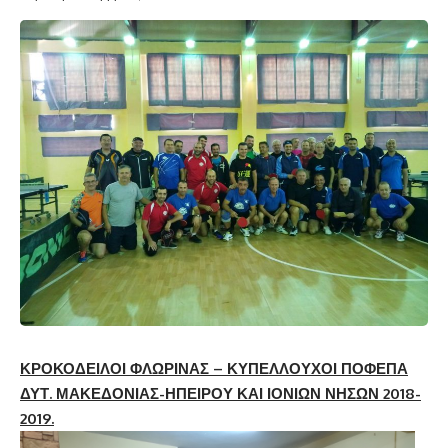
ΚΡΟΚΟΔΕΙΛΟΙ ΦΛΩΡΙΝΑΣ – ΚΥΠΕΛΛΟΥΧΟΙ ΠΟΦΕΠΑ
ΔΥΤ. ΜΑΚΕΔΟΝΙΑΣ-ΗΠΕΙΡΟΥ ΚΑΙ ΙΟΝΙΩΝ ΝΗΣΩΝ 2018-
2019.