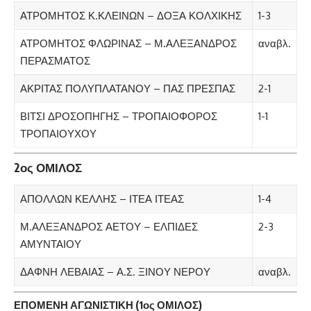
ΑΤΡΟΜΗΤΟΣ Κ.ΚΛΕΙΝΩΝ – ΔΟΞΑ ΚΟΛΧΙΚΗΣ
1-3
ΑΤΡΟΜΗΤΟΣ ΦΛΩΡΙΝΑΣ – Μ.ΑΛΕΞΑΝΔΡΟΣ
αναβλ.
ΠΕΡΑΣΜΑΤΟΣ
ΑΚΡΙΤΑΣ ΠΟΛΥΠΛΑΤΑΝΟΥ – ΠΑΣ ΠΡΕΣΠΑΣ
2-1
ΒΙΤΣΙ ΔΡΟΣΟΠΗΓΗΣ – ΤΡΟΠΑΙΟΦΟΡΟΣ
1-1
ΤΡΟΠΑΙΟΥΧΟΥ
2ος ΟΜΙΛΟΣ
ΑΠΟΛΛΩΝ ΚΕΛΛΗΣ – ΙΤΕΑ ΙΤΕΑΣ
1-4
Μ.ΑΛΕΞΑΝΔΡΟΣ ΑΕΤΟΥ – ΕΛΠΙΔΕΣ
2-3
ΑΜΥΝΤΑΙΟΥ
ΔΑΦΝΗ ΛΕΒΑΙΑΣ – Α.Σ. ΞΙΝΟΥ ΝΕΡΟΥ
αναβλ.
ΕΠΟΜΕΝΗ ΑΓΩΝΙΣΤΙΚΗ (1ος ΟΜΙΛΟΣ)