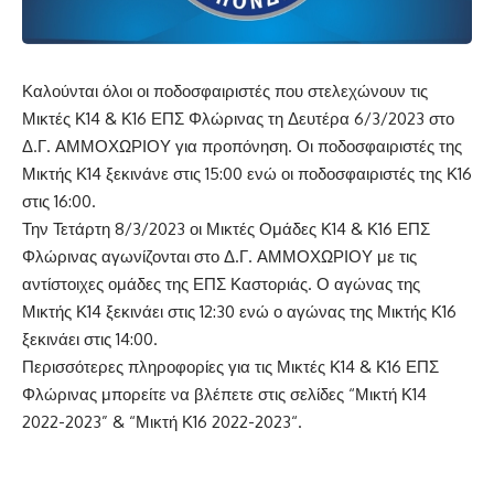
Καλούνται όλοι οι ποδοσφαιριστές που στελεχώνουν τις
Μικτές Κ14 & Κ16 ΕΠΣ Φλώρινας τη Δευτέρα 6/3/2023 στο
Δ.Γ. ΑΜΜΟΧΩΡΙΟΥ για προπόνηση. Οι ποδοσφαιριστές της
Μικτής Κ14 ξεκινάνε στις 15:00 ενώ οι ποδοσφαιριστές της Κ16
στις 16:00.
Την Τετάρτη 8/3/2023 οι Μικτές Ομάδες Κ14 & Κ16 ΕΠΣ
Φλώρινας αγωνίζονται στο Δ.Γ. ΑΜΜΟΧΩΡΙΟΥ με τις
αντίστοιχες ομάδες της ΕΠΣ Καστοριάς. Ο αγώνας της
Μικτής Κ14 ξεκινάει στις 12:30 ενώ ο αγώνας της Μικτής Κ16
ξεκινάει στις 14:00.
Περισσότερες πληροφορίες για τις Μικτές Κ14 & Κ16 ΕΠΣ
Φλώρινας μπορείτε να βλέπετε στις σελίδες “
Μικτή Κ14
2022-2023
” & “
Μικτή Κ16 2022-2023
“.