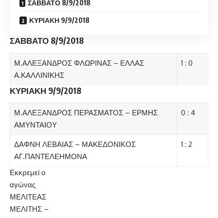
ΣΑΒΒΑΤΟ 8/9/2018
ΚΥΡΙΑΚΗ 9/9/2018
ΣΑΒΒΑΤΟ 8/9/2018
Μ.ΑΛΕΞΑΝΔΡΟΣ ΦΛΩΡΙΝΑΣ – ΕΛΛΑΣ
1 : 0
Α.ΚΑΛΛΙΝΙΚΗΣ
ΚΥΡΙΑΚΗ 9/9/2018
Μ.ΑΛΕΞΑΝΔΡΟΣ ΠΕΡΑΣΜΑΤΟΣ – ΕΡΜΗΣ
0 : 4
ΑΜΥΝΤΑΙΟΥ
ΔΑΦΝΗ ΛΕΒΑΙΑΣ – ΜΑΚΕΔΟΝΙΚΟΣ
1 : 2
ΑΓ.ΠΑΝΤΕΛΕΗΜΟΝΑ
Εκκρεμεί ο
αγώνας
ΜΕΛΙΤΕΑΣ
ΜΕΛΙΤΗΣ – ΙΤΕΑ ΙΤΕΑΣ για τη διεξαγωγή του οποίου θα