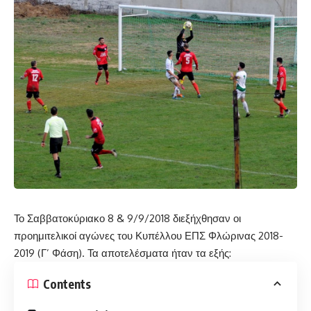
Το Σαββατοκύριακο 8 & 9/9/2018 διεξήχθησαν οι
προημιτελικοί αγώνες του Κυπέλλου ΕΠΣ Φλώρινας 2018-
2019 (Γ’ Φάση). Τα αποτελέσματα ήταν τα εξής:
Contents