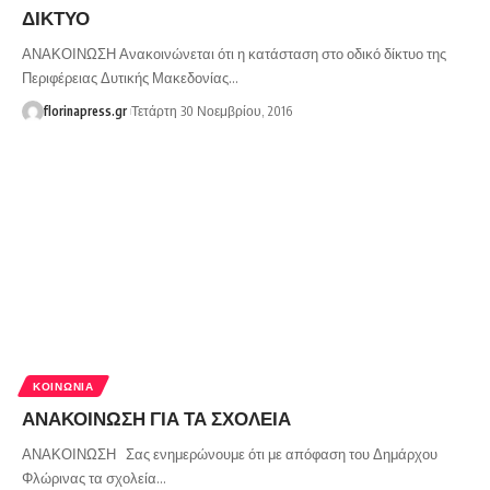
ΔΙΚΤΥΟ
ΑΝΑΚΟΙΝΩΣΗ Ανακοινώνεται ότι η κατάσταση στο οδικό δίκτυο της
Περιφέρειας Δυτικής Μακεδονίας…
florinapress.gr
Τετάρτη 30 Νοεμβρίου, 2016
ΚΟΙΝΩΝΊΑ
ΑΝΑΚΟΙΝΩΣΗ ΓΙΑ ΤΑ ΣΧΟΛΕΙΑ
ΑΝΑΚΟΙΝΩΣΗ Σας ενημερώνουμε ότι με απόφαση του Δημάρχου
Φλώρινας τα σχολεία…