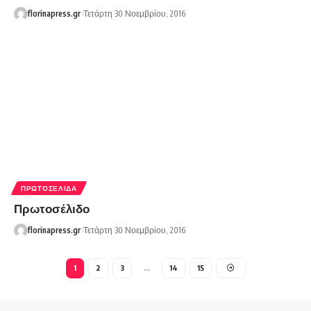
florinapress.gr
Τετάρτη 30 Νοεμβρίου, 2016
ΠΡΩΤΟΣΈΛΙΔΑ
Πρωτοσέλιδο
florinapress.gr
Τετάρτη 30 Νοεμβρίου, 2016
1
2
3
…
14
15