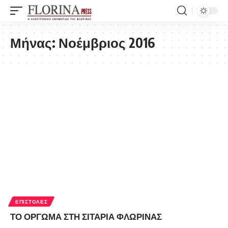
Μήνας:
Νοέμβριος 2016
ΕΠΙΣΤΟΛΈΣ
ΤΟ ΟΡΓΩΜΑ ΣΤΗ ΣΙΤΑΡΙΑ ΦΛΩΡΙΝΑΣ