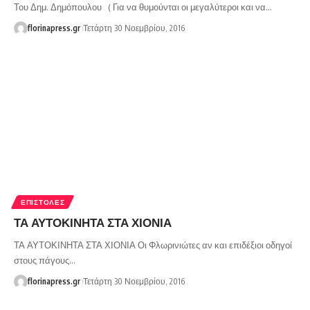
Του Δημ. Δημόπουλου ( Για να θυμούνται οι μεγαλύτεροι και να…
florinapress.gr
Τετάρτη 30 Νοεμβρίου, 2016
ΕΠΙΣΤΟΛΈΣ
ΤΑ ΑΥΤΟΚΙΝΗΤΑ ΣΤΑ ΧΙΟΝΙΑ
ΤΑ ΑΥΤΟΚΙΝΗΤΑ ΣΤΑ ΧΙΟΝΙΑ Οι Φλωρινιώτες αν και επιδέξιοι οδηγοί
στους πάγους…
florinapress.gr
Τετάρτη 30 Νοεμβρίου, 2016