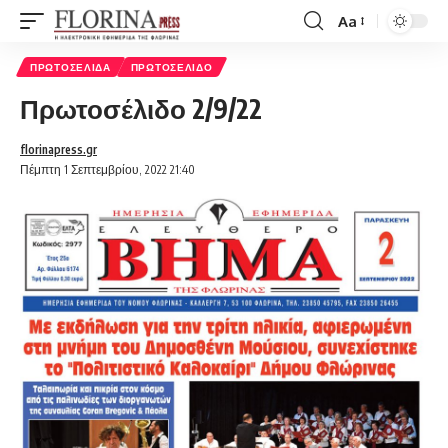
Aa
Font
Resizer
ΠΡΩΤΟΣΈΛΙΔΑ
ΠΡΩΤΟΣΈΛΙΔΟ
Πρωτοσέλιδο 2/9/22
florinapress.gr
Πέμπτη 1 Σεπτεμβρίου, 2022 21:40