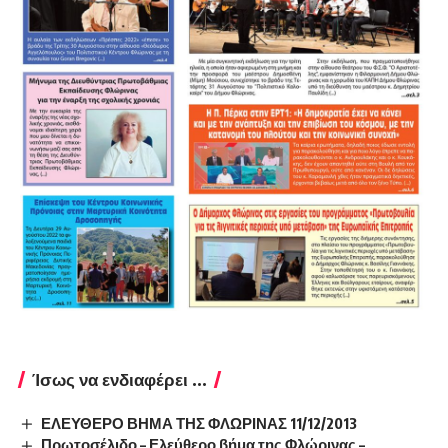
Ίσως να ενδιαφέρει ...
ΕΛΕΥΘΕΡΟ ΒΗΜΑ ΤΗΣ ΦΛΩΡΙΝΑΣ 11/12/2013
Πρωτοσέλιδο – Ελεύθερο βήμα της Φλώρινας –