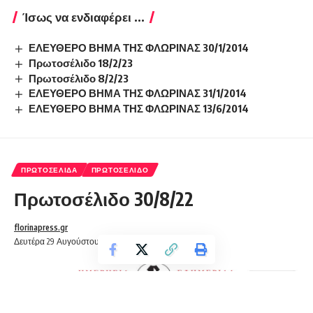
Ίσως να ενδιαφέρει ...
ΕΛΕΥΘΕΡΟ ΒΗΜΑ ΤΗΣ ΦΛΩΡΙΝΑΣ 30/1/2014
Πρωτοσέλιδο 18/2/23
Πρωτοσέλιδο 8/2/23
ΕΛΕΥΘΕΡΟ ΒΗΜΑ ΤΗΣ ΦΛΩΡΙΝΑΣ 31/1/2014
ΕΛΕΥΘΕΡΟ ΒΗΜΑ ΤΗΣ ΦΛΩΡΙΝΑΣ 13/6/2014
ΠΡΩΤΟΣΈΛΙΔΑ
ΠΡΩΤΟΣΈΛΙΔΟ
Πρωτοσέλιδο 30/8/22
florinapress.gr
Δευτέρα 29 Αυγούστου, 2022 20:49