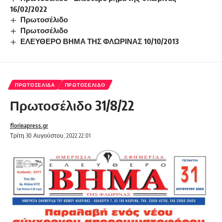
16/02/2022
Πρωτοσέλιδο
Πρωτοσέλιδο
ΕΛΕΥΘΕΡΟ ΒΗΜΑ ΤΗΣ ΦΛΩΡΙΝΑΣ 10/10/2013
ΠΡΩΤΟΣΈΛΙΔΑ
ΠΡΩΤΟΣΈΛΙΔΟ
Πρωτοσέλιδο 31/8/22
florinapress.gr
Τρίτη 30 Αυγούστου, 2022 22:01