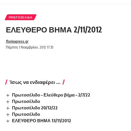
ΠΡΩΤΟΣΈΛΙΔΑ
ΕΛΕΥΘΕΡΟ ΒΗΜΑ 2/11/2012
florinapress.gr
Πέμπτη 1 Νοεμβρίου, 2012 17:35
Ίσως να ενδιαφέρει ...
Πρωτοσέλιδο – Ελεύθερο βήμα – 2/7/22
Πρωτοσέλιδο
Πρωτοσέλιδο 20/12/22
Πρωτοσέλιδο
ΕΛΕΥΘΕΡΟ ΒΗΜΑ 13/11/2012