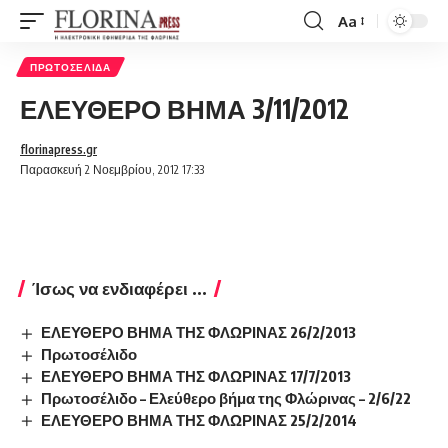
Aa
Font
Resizer
ΠΡΩΤΟΣΈΛΙΔΑ
ΕΛΕΥΘΕΡΟ ΒΗΜΑ 3/11/2012
florinapress.gr
Παρασκευή 2 Νοεμβρίου, 2012 17:33
Ίσως να ενδιαφέρει ...
ΕΛΕΥΘΕΡΟ ΒΗΜΑ ΤΗΣ ΦΛΩΡΙΝΑΣ 26/2/2013
Πρωτοσέλιδο
ΕΛΕΥΘΕΡΟ ΒΗΜΑ ΤΗΣ ΦΛΩΡΙΝΑΣ 17/7/2013
Πρωτοσέλιδο – Ελεύθερο βήμα της Φλώρινας – 2/6/22
ΕΛΕΥΘΕΡΟ ΒΗΜΑ ΤΗΣ ΦΛΩΡΙΝΑΣ 25/2/2014