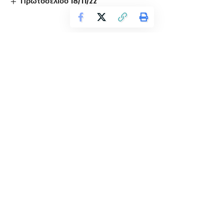
Πρωτοσέλιδο 18/11/22