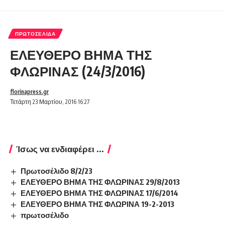
ΠΡΩΤΟΣΈΛΙΔΑ
ΕΛΕΥΘΕΡΟ ΒΗΜΑ ΤΗΣ
ΦΛΩΡΙΝΑΣ (24/3/2016)
florinapress.gr
Τετάρτη 23 Μαρτίου, 2016 16:27
Ίσως να ενδιαφέρει ...
Πρωτοσέλιδο 8/2/23
ΕΛΕΥΘΕΡΟ ΒΗΜΑ ΤΗΣ ΦΛΩΡΙΝΑΣ 29/8/2013
ΕΛΕΥΘΕΡΟ ΒΗΜΑ ΤΗΣ ΦΛΩΡΙΝΑΣ 17/6/2014
ΕΛΕΥΘΕΡΟ ΒΗΜΑ ΤΗΣ ΦΛΩΡΙΝΑ 19-2-2013
πρωτοσέλιδο