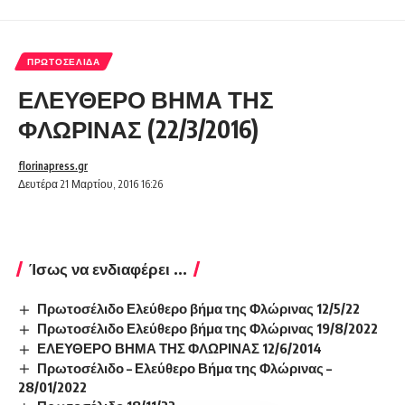
ΠΡΩΤΟΣΈΛΙΔΑ
ΕΛΕΥΘΕΡΟ ΒΗΜΑ ΤΗΣ
ΦΛΩΡΙΝΑΣ (22/3/2016)
florinapress.gr
Δευτέρα 21 Μαρτίου, 2016 16:26
Ίσως να ενδιαφέρει ...
Πρωτοσέλιδο Ελεύθερο βήμα της Φλώρινας 12/5/22
Πρωτοσέλιδο Ελεύθερο βήμα της Φλώρινας 19/8/2022
ΕΛΕΥΘΕΡΟ ΒΗΜΑ ΤΗΣ ΦΛΩΡΙΝΑΣ 12/6/2014
Πρωτοσέλιδο – Ελεύθερο Βήμα της Φλώρινας –
28/01/2022