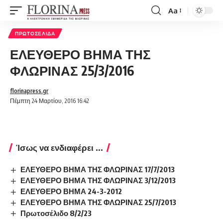
Aa
Font
Resizer
ΠΡΩΤΟΣΈΛΙΔΑ
ΕΛΕΥΘΕΡΟ ΒΗΜΑ ΤΗΣ
ΦΛΩΡΙΝΑΣ 25/3/2016
florinapress.gr
Πέμπτη 24 Μαρτίου, 2016 16:42
Ίσως να ενδιαφέρει ...
ΕΛΕΥΘΕΡΟ ΒΗΜΑ ΤΗΣ ΦΛΩΡΙΝΑΣ 17/7/2013
ΕΛΕΥΘΕΡΟ ΒΗΜΑ ΤΗΣ ΦΛΩΡΙΝΑΣ 3/12/2013
ΕΛΕΥΘΕΡΟ ΒΗΜΑ 24-3-2012
ΕΛΕΥΘΕΡΟ ΒΗΜΑ ΤΗΣ ΦΛΩΡΙΝΑΣ 25/7/2013
Πρωτοσέλιδο 8/2/23