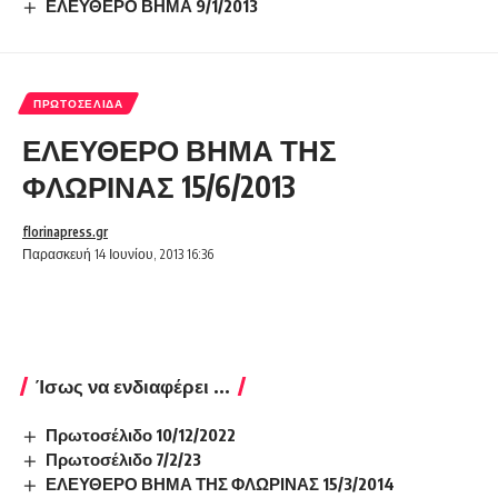
ΕΛΕΥΘΕΡΟ ΒΗΜΑ 9/1/2013
ΠΡΩΤΟΣΈΛΙΔΑ
ΕΛΕΥΘΕΡΟ ΒΗΜΑ ΤΗΣ
ΦΛΩΡΙΝΑΣ 15/6/2013
florinapress.gr
Παρασκευή 14 Ιουνίου, 2013 16:36
Ίσως να ενδιαφέρει ...
Πρωτοσέλιδο 10/12/2022
Πρωτοσέλιδο 7/2/23
ΕΛΕΥΘΕΡΟ ΒΗΜΑ ΤΗΣ ΦΛΩΡΙΝΑΣ 15/3/2014