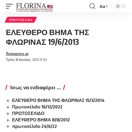
Aa
Font
Resizer
ΠΡΩΤΟΣΈΛΙΔΑ
ΕΛΕΥΘΕΡΟ ΒΗΜΑ ΤΗΣ
ΦΛΩΡΙΝΑΣ 19/6/2013
florinapress.gr
Τρίτη 18 Ιουνίου, 2013 17:03
Ίσως να ενδιαφέρει ...
ΕΛΕΥΘΕΡΟ ΒΗΜΑ ΤΗΣ ΦΛΩΡΙΝΑΣ 15/3/2014
Πρωτοσέλιδο 16/12/2022
ΠΡΩΤΟΣΕΛΙΔΟ
ΕΛΕΥΘΕΡΟ ΒΗΜΑ 8/8/2012
πρωτοσέλιδο 24/6/22