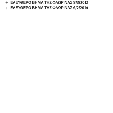
ΕΛΕΥΘΕΡΟ ΒΗΜΑ ΤΗΣ ΦΛΩΡΙΝΑΣ 8/3/2012
ΕΛΕΥΘΕΡΟ ΒΗΜΑ ΤΗΣ ΦΛΩΡΙΝΑΣ 6/2/2014