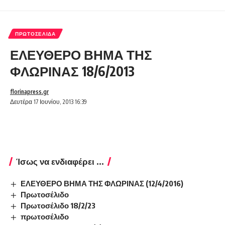
ΠΡΩΤΟΣΈΛΙΔΑ
ΕΛΕΥΘΕΡΟ ΒΗΜΑ ΤΗΣ
ΦΛΩΡΙΝΑΣ 18/6/2013
florinapress.gr
Δευτέρα 17 Ιουνίου, 2013 16:39
Ίσως να ενδιαφέρει ...
ΕΛΕΥΘΕΡΟ ΒΗΜΑ ΤΗΣ ΦΛΩΡΙΝΑΣ (12/4/2016)
Πρωτοσέλιδο
Πρωτοσέλιδο 18/2/23
πρωτοσέλιδο