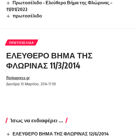
Πρωτοσέλιδο – Ελεύθερο Βήμα της Φλώρινας –
11/01/2022
πρωτοσέλιδο
ΠΡΩΤΟΣΈΛΙΔΑ
ΕΛΕΥΘΕΡΟ ΒΗΜΑ ΤΗΣ
ΦΛΩΡΙΝΑΣ 11/3/2014
florinapress.gr
Δευτέρα 10 Μαρτίου, 2014 17:09
Ίσως να ενδιαφέρει ...
ΕΛΕΥΘΕΡΟ ΒΗΜΑ ΤΗΣ ΦΛΩΡΙΝΑΣ 12/6/2014