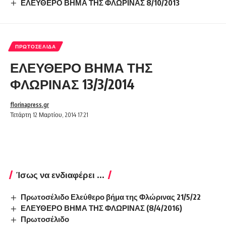
ΕΛΕΥΘΕΡΟ ΒΗΜΑ ΤΗΣ ΦΛΩΡΙΝΑΣ 8/10/2013
ΠΡΩΤΟΣΈΛΙΔΑ
ΕΛΕΥΘΕΡΟ ΒΗΜΑ ΤΗΣ
ΦΛΩΡΙΝΑΣ 13/3/2014
florinapress.gr
Τετάρτη 12 Μαρτίου, 2014 17:21
Ίσως να ενδιαφέρει ...
Πρωτοσέλιδο Ελεύθερο βήμα της Φλώρινας 21/5/22
ΕΛΕΥΘΕΡΟ ΒΗΜΑ ΤΗΣ ΦΛΩΡΙΝΑΣ (8/4/2016)
Πρωτοσέλιδο