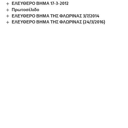
ΕΛΕΥΘΕΡΟ ΒΗΜΑ 17-3-2012
Πρωτοσέλιδο
ΕΛΕΥΘΕΡΟ ΒΗΜΑ ΤΗΣ ΦΛΩΡΙΝΑΣ 3/7/2014
ΕΛΕΥΘΕΡΟ ΒΗΜΑ ΤΗΣ ΦΛΩΡΙΝΑΣ (24/3/2016)