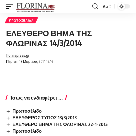
Aa
Font
Resizer
ΠΡΩΤΟΣΈΛΙΔΑ
ΕΛΕΥΘΕΡΟ ΒΗΜΑ ΤΗΣ
ΦΛΩΡΙΝΑΣ 14/3/2014
florinapress.gr
Πέμπτη 13 Μαρτίου, 2014 17:14
Ίσως να ενδιαφέρει ...
Πρωτοσέλιδο
ΕΛΕΥΘΕΡΟΣ ΤΥΠΟΣ 13/3/2013
ΕΛΕΥΘΕΡΟ ΒΗΜΑ ΤΗΣ ΦΛΩΡΙΝΑΣ 22-1-2015
Πρωτοσέλιδο