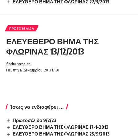
ΕΛΕΥΘΕΡΟ ΒΗΜΑ ΤΗΣ ΦΛΩΡΙΝΑΣ 22/3/2013
ΠΡΩΤΟΣΈΛΙΔΑ
ΕΛΕΥΕΘΕΡΟ ΒΗΜΑ ΤΗΣ
ΦΛΩΡΙΝΑΣ 13/12/2013
florinapress.gr
Πέμπτη 12 Δεκεμβρίου, 2013 17:30
Ίσως να ενδιαφέρει ...
Πρωτοσέλιδο 9/2/23
ΕΛΕΥΘΕΡΟ ΒΗΜΑ ΤΗΣ ΦΛΩΡΙΝΑΣ 17-1-2013
ΕΛΕΥΘΕΡΟ ΒΗΜΑ ΤΗΣ ΦΛΩΡΙΝΑΣ 25/9/2013