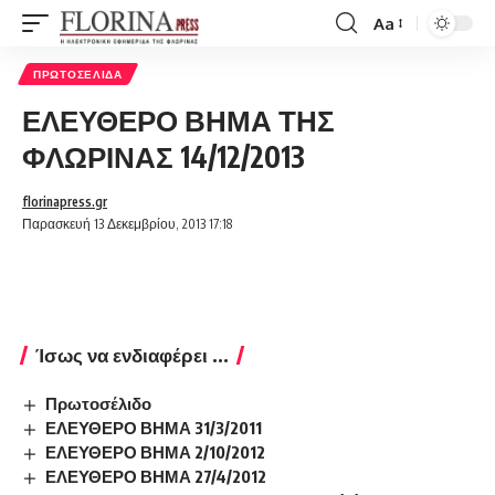
Aa
Font
Resizer
ΠΡΩΤΟΣΈΛΙΔΑ
ΕΛΕΥΘΕΡΟ ΒΗΜΑ ΤΗΣ
ΦΛΩΡΙΝΑΣ 14/12/2013
florinapress.gr
Παρασκευή 13 Δεκεμβρίου, 2013 17:18
Ίσως να ενδιαφέρει ...
Πρωτοσέλιδο
ΕΛΕΥΘΕΡΟ ΒΗΜΑ 31/3/2011
ΕΛΕΥΘΕΡΟ ΒΗΜΑ 2/10/2012
ΕΛΕΥΘΕΡΟ ΒΗΜΑ 27/4/2012