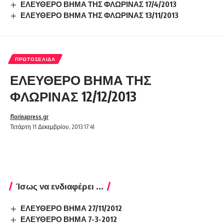
ΕΛΕΥΘΕΡΟ ΒΗΜΑ ΤΗΣ ΦΛΩΡΙΝΑΣ 17/4/2013
ΕΛΕΥΘΕΡΟ ΒΗΜΑ ΤΗΣ ΦΛΩΡΙΝΑΣ 13/11/2013
ΠΡΩΤΟΣΈΛΙΔΑ
ΕΛΕΥΘΕΡΟ ΒΗΜΑ ΤΗΣ
ΦΛΩΡΙΝΑΣ 12/12/2013
florinapress.gr
Τετάρτη 11 Δεκεμβρίου, 2013 17:41
Ίσως να ενδιαφέρει ...
ΕΛΕΥΘΕΡΟ ΒΗΜΑ 27/11/2012
ΕΛΕΥΘΕΡΟ ΒΗΜΑ 7-3-2012