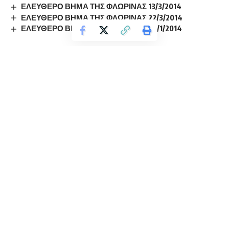
ΕΛΕΥΘΕΡΟ ΒΗΜΑ ΤΗΣ ΦΛΩΡΙΝΑΣ 13/3/2014
ΕΛΕΥΘΕΡΟ ΒΗΜΑ ΤΗΣ ΦΛΩΡΙΝΑΣ 22/3/2014
ΕΛΕΥΘΕΡΟ ΒΗΜΑ ΤΗΣ ΦΛΩΡΙΝΑΣ 29/1/2014