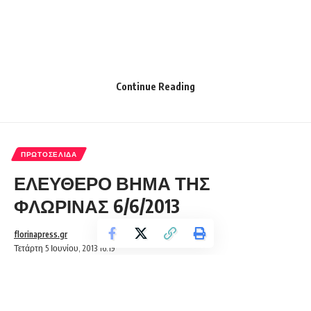
Continue Reading
ΠΡΩΤΟΣΈΛΙΔΑ
ΕΛΕΥΘΕΡΟ ΒΗΜΑ ΤΗΣ
ΦΛΩΡΙΝΑΣ 6/6/2013
florinapress.gr
Τετάρτη 5 Ιουνίου, 2013 16:19