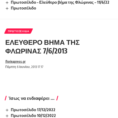
Πρωτοσέλιδο – Ελεύθερο βήμα της Φλώρινας – 11/6/22
Πρωτοσέλιδο
ΠΡΩΤΟΣΈΛΙΔΑ
ΕΛΕΥΘΕΡΟ ΒΗΜΑ ΤΗΣ
ΦΛΩΡΙΝΑΣ 7/6/2013
florinapress.gr
Πέμπτη 6 Ιουνίου, 2013 17:17
Ίσως να ενδιαφέρει ...
Πρωτοσέλιδο 17/12/2022
Πρωτοσέλιδο 10/12/2022