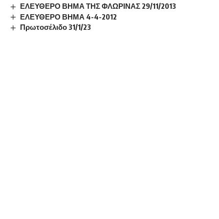
ΕΛΕΥΘΕΡΟ ΒΗΜΑ ΤΗΣ ΦΛΩΡΙΝΑΣ 29/11/2013
ΕΛΕΥΘΕΡΟ ΒΗΜΑ 4-4-2012
Πρωτοσέλιδο 31/1/23