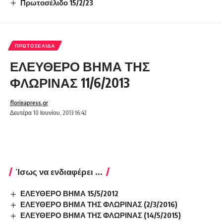
Πρωτοσέλιδο 15/2/23
ΠΡΩΤΟΣΈΛΙΔΑ
ΕΛΕΥΘΕΡΟ ΒΗΜΑ ΤΗΣ
ΦΛΩΡΙΝΑΣ 11/6/2013
florinapress.gr
Δευτέρα 10 Ιουνίου, 2013 16:42
Ίσως να ενδιαφέρει ...
ΕΛΕΥΘΕΡΟ ΒΗΜΑ 15/5/2012
ΕΛΕΥΘΕΡΟ ΒΗΜΑ ΤΗΣ ΦΛΩΡΙΝΑΣ (2/3/2016)
ΕΛΕΥΘΕΡΟ ΒΗΜΑ ΤΗΣ ΦΛΩΡΙΝΑΣ (14/5/2015)