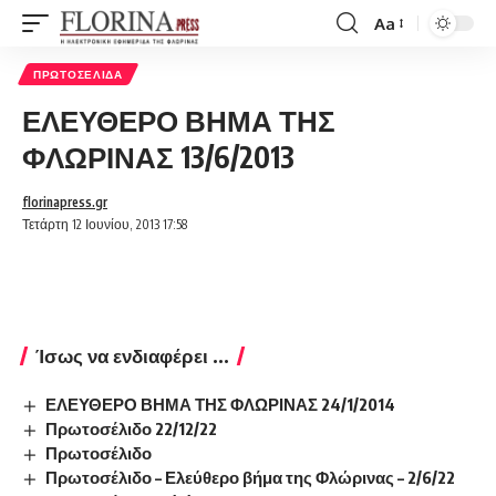
Aa
Font
Resizer
ΠΡΩΤΟΣΈΛΙΔΑ
ΕΛΕΥΘΕΡΟ ΒΗΜΑ ΤΗΣ
ΦΛΩΡΙΝΑΣ 13/6/2013
florinapress.gr
Τετάρτη 12 Ιουνίου, 2013 17:58
Ίσως να ενδιαφέρει ...
ΕΛΕΥΘΕΡΟ ΒΗΜΑ ΤΗΣ ΦΛΩΡΙΝΑΣ 24/1/2014
Πρωτοσέλιδο 22/12/22
Πρωτοσέλιδο
Πρωτοσέλιδο – Ελεύθερο βήμα της Φλώρινας – 2/6/22