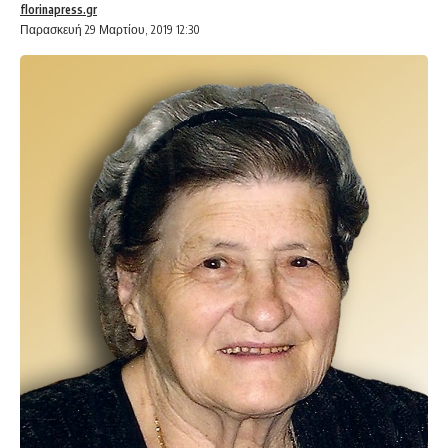
florinapress.gr
Παρασκευή 29 Μαρτίου, 2019 12:30