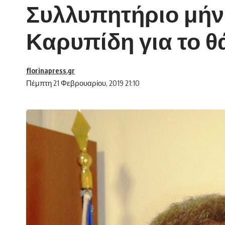
Συλλυπητήριο μήν
Καρυπίδη για το 
florinapress.gr
Πέμπτη 21 Φεβρουαρίου, 2019 21:10