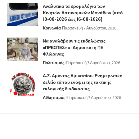
Αναλυτικά τα δρομολόγια των
Κινητών Αστυνομικών Μονάδων (από
10-08-2026 έως 16-08-2026)
Κοινωνία
Παρασκευή 7 Αυγούστου, 2026
Να αναλάβουν τις εκδηλώσεις
«ΠΡΕΣΠΕΣ» οι Δήμοι και η ΠΕ
Φλώρινας
Πολιτισμός
Παρασκευή 7 Αυγούστου, 2026
Α.Σ. Αμύντας Αμυνταίου: Ενημερωτικό
δελτίο τύπου ενόψει της τακτικής
εκλογικής διαδικασίας
Αθλητισμός
Παρασκευή 7 Αυγούστου, 2026