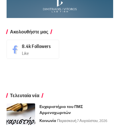
Ακολουθήστε μας
8.4k
Followers
Like
Τελευταία νέα
Ευχαριστήριο του ΠΜΣ
Αρμενοχωριτών
Κοινωνία
Παρασκευή 7 Αυγούστου, 2026