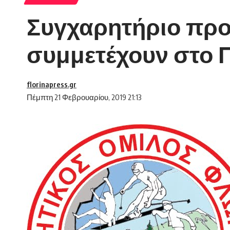
Συγχαρητήριο προ
συμμετέχουν στο 
florinapress.gr
Πέμπτη 21 Φεβρουαρίου, 2019 21:13