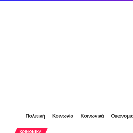
Πολιτική
Κοινωνία
Κοινωνικά
Οικονομί
ΚΟΙΝΩΝΙΚΆ