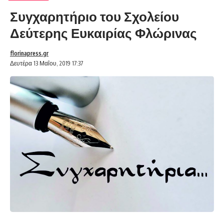
Συγχαρητήριο του Σχολείου
Δεύτερης Ευκαιρίας Φλώρινας
florinapress.gr
Δευτέρα 13 Μαΐου, 2019 17:37