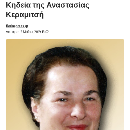
Κηδεία της Αναστασίας
Κεραμιτσή
florinapress.gr
Δευτέρα 13 Μαΐου, 2019 18:02