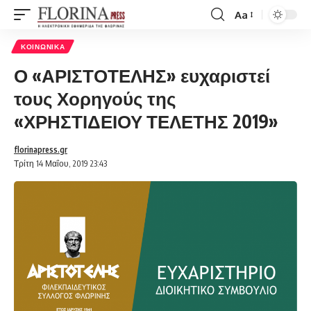
Aa
Font
Resizer
ΚΟΙΝΩΝΙΚΆ
Ο «ΑΡΙΣΤΟΤΕΛΗΣ» ευχαριστεί
τους Χορηγούς της
«ΧΡΗΣΤΙΔΕΙΟΥ ΤΕΛΕΤΗΣ 2019»
florinapress.gr
Τρίτη 14 Μαΐου, 2019 23:43