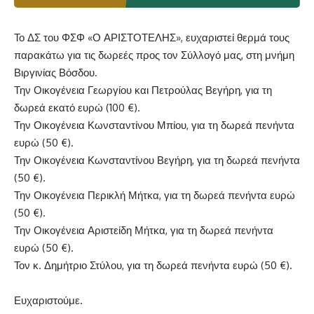
Το ΔΣ του ΦΣΦ «Ο ΑΡΙΣΤΟΤΕΛΗΣ», ευχαριστεί θερμά τους
παρακάτω για τις δωρεές προς τον Σύλλογό μας, στη μνήμη
Βιργινίας Βόσδου.
Την Οικογένεια Γεωργίου και Πετρούλας Βεγήρη, για τη
δωρεά εκατό ευρώ (100 €).
Την Οικογένεια Κωνσταντίνου Μπίου, για τη δωρεά πενήντα
ευρώ (50 €).
Την Οικογένεια Κωνσταντίνου Βεγήρη, για τη δωρεά πενήντα
(50 €).
Την Οικογένεια Περικλή Μήτκα, για τη δωρεά πενήντα ευρώ
(50 €).
Την Οικογένεια Αριστείδη Μήτκα, για τη δωρεά πενήντα
ευρώ (50 €).
Τον κ. Δημήτριο Στύλου, για τη δωρεά πενήντα ευρώ (50 €).
Ευχαριστούμε.