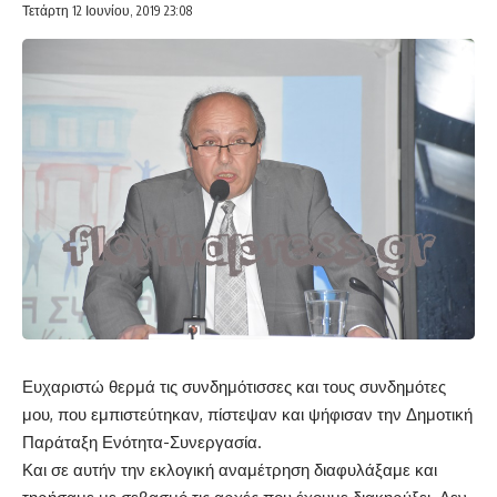
Τετάρτη 12 Ιουνίου, 2019 23:08
Ευχαριστώ θερμά τις συνδημότισσες και τους συνδημότες
μου, που εμπιστεύτηκαν, πίστεψαν και ψήφισαν την Δημοτική
Παράταξη Ενότητα-Συνεργασία.
Και σε αυτήν την εκλογική αναμέτρηση διαφυλάξαμε και