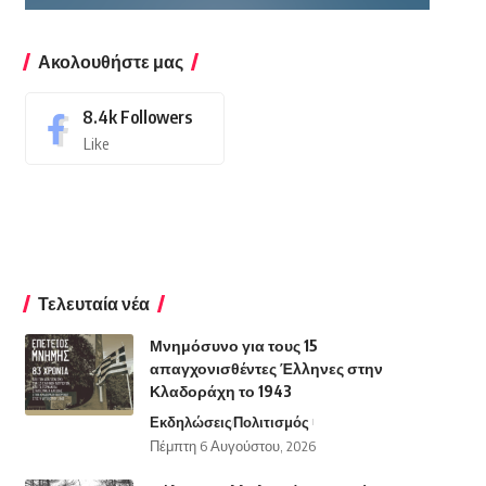
Ακολουθήστε μας
8.4k
Followers
Like
Τελευταία νέα
Μνημόσυνο για τους 15
απαγχονισθέντες Έλληνες στην
Κλαδοράχη το 1943
Εκδηλώσεις
Πολιτισμός
Πέμπτη 6 Αυγούστου, 2026