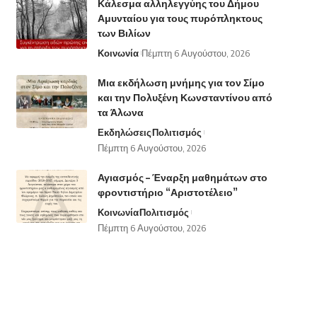
Κάλεσμα αλληλεγγύης του Δήμου
Αμυνταίου για τους πυρόπληκτους
των Βιλίων
Κοινωνία
Πέμπτη 6 Αυγούστου, 2026
Μια εκδήλωση μνήμης για τον Σίμο
και την Πολυξένη Κωνσταντίνου από
τα Άλωνα
Εκδηλώσεις
Πολιτισμός
Πέμπτη 6 Αυγούστου, 2026
Αγιασμός – Έναρξη μαθημάτων στο
φροντιστήριο “Αριστοτέλειο”
Κοινωνία
Πολιτισμός
Πέμπτη 6 Αυγούστου, 2026