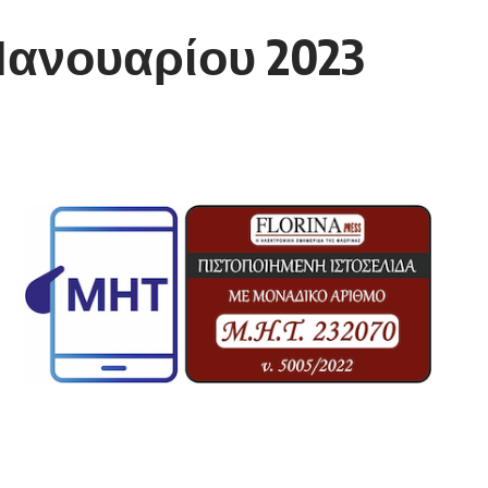
Ιανουαρίου 2023