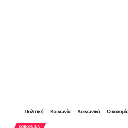
Πολιτική
Κοινωνία
Κοινωνικά
Οικονομί
ΚΟΙΝΩΝΙΚΆ