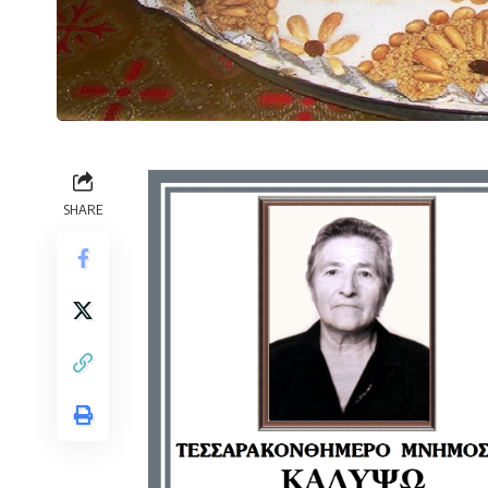
SHARE