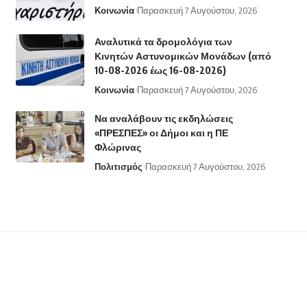
Κοινωνία
Παρασκευή 7 Αυγούστου, 2026
Αναλυτικά τα δρομολόγια των
Κινητών Αστυνομικών Μονάδων (από
10-08-2026 έως 16-08-2026)
Κοινωνία
Παρασκευή 7 Αυγούστου, 2026
Να αναλάβουν τις εκδηλώσεις
«ΠΡΕΣΠΕΣ» οι Δήμοι και η ΠΕ
Φλώρινας
Πολιτισμός
Παρασκευή 7 Αυγούστου, 2026