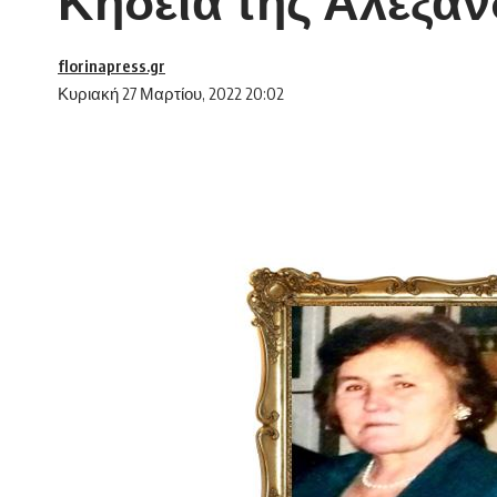
Κηδεία της Αλεξάν
florinapress.gr
Κυριακή 27 Μαρτίου, 2022 20:02