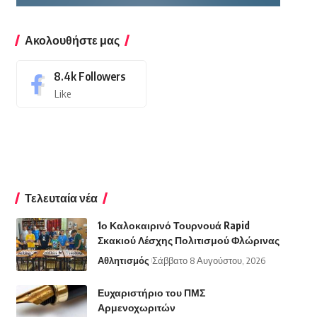
Ακολουθήστε μας
8.4k
Followers
Like
Τελευταία νέα
1ο Καλοκαιρινό Τουρνουά Rapid
Σκακιού Λέσχης Πολιτισμού Φλώρινας
Αθλητισμός
Σάββατο 8 Αυγούστου, 2026
Ευχαριστήριο του ΠΜΣ
Αρμενοχωριτών