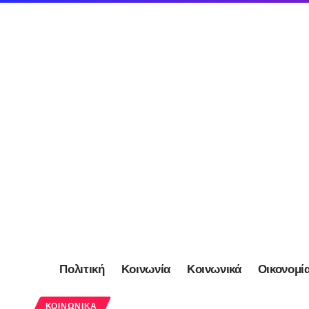
Πολιτική
Κοινωνία
Κοινωνικά
Οικονομί
ΚΟΙΝΩΝΙΚΆ