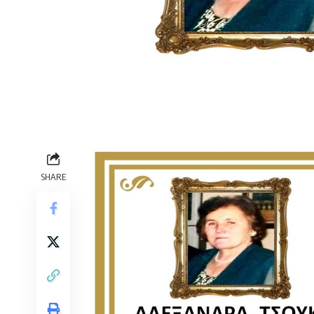
SHARE