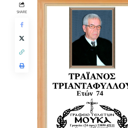
SHARE