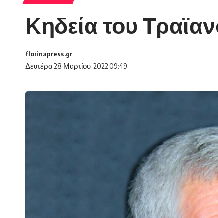
Κηδεία του Τραϊαν
florinapress.gr
Δευτέρα 28 Μαρτίου, 2022 09:49