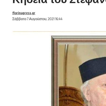
florinapress.gr
Σάββατο 7 Αυγούστου, 2021 16:44