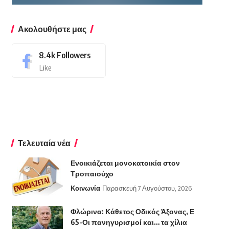
Ακολουθήστε μας
8.4k
Followers
Like
Τελευταία νέα
Ενοικιάζεται μονοκατοικία στον
Τροπαιούχο
Κοινωνία
Παρασκευή 7 Αυγούστου, 2026
Φλώρινα: Κάθετος Οδικός Άξονας, Ε
65-Οι πανηγυρισμοί και… τα χίλια