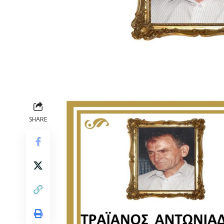
SHARE