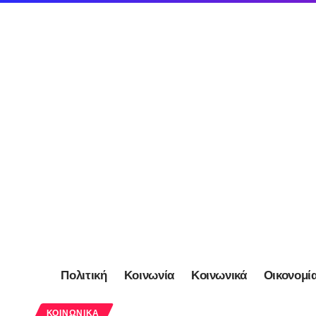
Πολιτική
Κοινωνία
Κοινωνικά
Οικονομί
ΚΟΙΝΩΝΙΚΆ