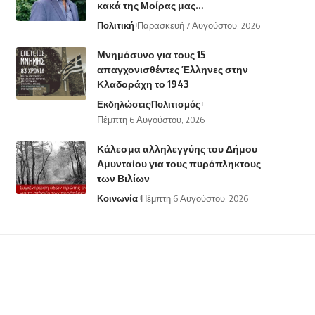
κακά της Μοίρας μας…
Πολιτική
Παρασκευή 7 Αυγούστου, 2026
Μνημόσυνο για τους 15
απαγχονισθέντες Έλληνες στην
Κλαδοράχη το 1943
Εκδηλώσεις
Πολιτισμός
Πέμπτη 6 Αυγούστου, 2026
Κάλεσμα αλληλεγγύης του Δήμου
Αμυνταίου για τους πυρόπληκτους
των Βιλίων
Κοινωνία
Πέμπτη 6 Αυγούστου, 2026