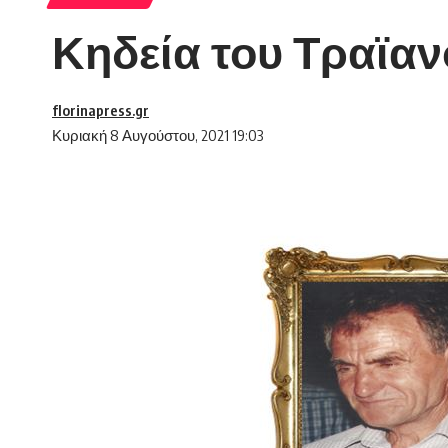
Κηδεία του Τραϊαν
florinapress.gr
Κυριακή 8 Αυγούστου, 2021 19:03