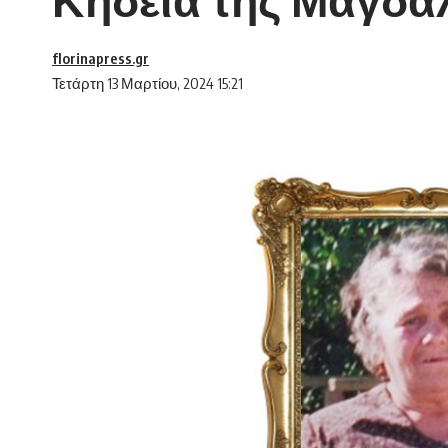
florinapress.gr
Τετάρτη 13 Μαρτίου, 2024 15:21