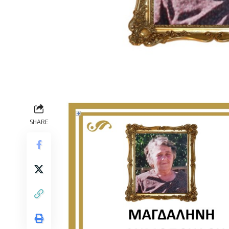
SHARE