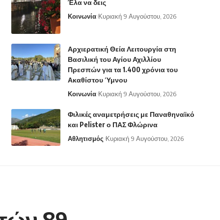
Έλα να δεις
Κοινωνία
Κυριακή 9 Αυγούστου, 2026
Αρχιερατική Θεία Λειτουργία στη
Βασιλική του Αγίου Αχιλλίου
Πρεσπών για τα 1.400 χρόνια του
Ακαθίστου Ύμνου
Κοινωνία
Κυριακή 9 Αυγούστου, 2026
Φιλικές αναμετρήσεις με Παναθηναϊκό
και Pelister ο ΠΑΣ Φλώρινα
Αθλητισμός
Κυριακή 9 Αυγούστου, 2026
τών 89