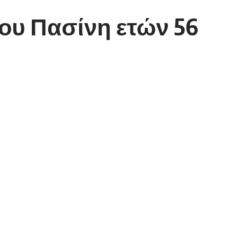
ου Πασίνη ετών 56