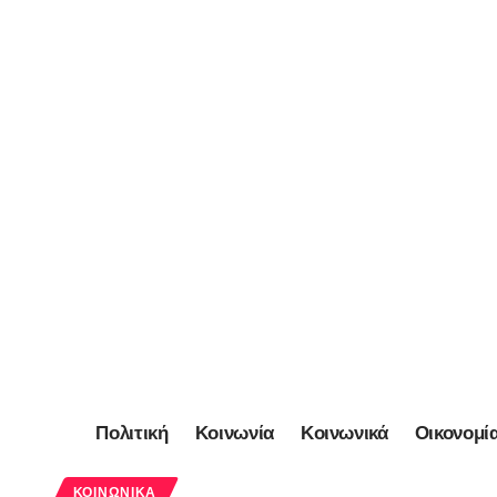
Πολιτική
Κοινωνία
Κοινωνικά
Οικονομί
ΚΟΙΝΩΝΙΚΆ