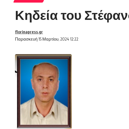
Κηδεία του Στέφαν
florinapress.gr
Παρασκευή 15 Μαρτίου, 2024 12:22