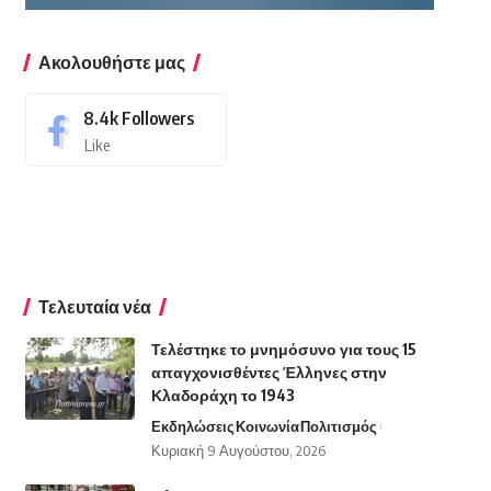
Ακολουθήστε μας
8.4k
Followers
Like
Τελευταία νέα
Τελέστηκε το μνημόσυνο για τους 15
απαγχονισθέντες Έλληνες στην
Κλαδοράχη το 1943
Εκδηλώσεις
Κοινωνία
Πολιτισμός
Κυριακή 9 Αυγούστου, 2026