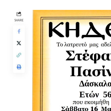
SHARE