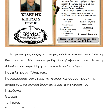
Το λατρευτό μας σύζυγο, πατέρα, αδελφό και παππού Σιδέρη
Κώτσου Ετών 89 που εκοιμήθη, θα κηδέψουμε αύριο Πέμπτη
4 Ιουλίου και ώρα 12 μ.μ. από τον Ιερό Ναό Αγίου
Παντελεήμονα Φλώρινας.
Παρακαλούμε συγγενείς και φίλους και όσους τιμούν την
μνήμη του, να συνοδέψουν μαζί μας την εκφορά του.
Η Σύζυγος:
Θωμαή
Τα Τέκνα: