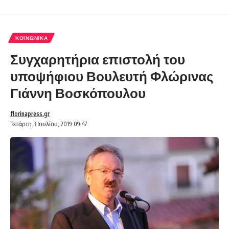
ΚΟΙΝΩΝΙΚΆ
Συγχαρητήρια επιστολή του
υποψήφιου Βουλευτή Φλώρινας
Γιάννη Βοσκόπουλου
florinapress.gr
Τετάρτη 3 Ιουλίου, 2019 09:47