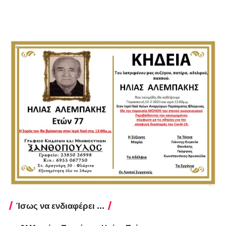
Ίσως να ενδιαφέρει ...