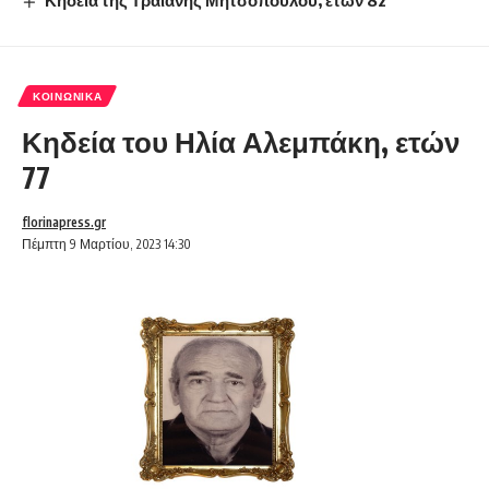
ΚΟΙΝΩΝΙΚΆ
Κηδεία του Ηλία Αλεμπάκη, ετών
77
florinapress.gr
Πέμπτη 9 Μαρτίου, 2023 14:30